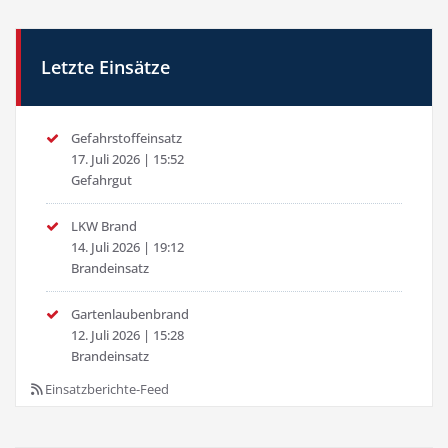
Letzte Einsätze
Gefahrstoffeinsatz
17. Juli 2026
|
15:52
Gefahrgut
LKW Brand
14. Juli 2026
|
19:12
Brandeinsatz
Gartenlaubenbrand
12. Juli 2026
|
15:28
Brandeinsatz
Einsatzberichte-Feed