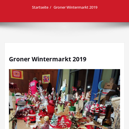
Startseite
Groner Wintermarkt 2019
Groner Wintermarkt 2019