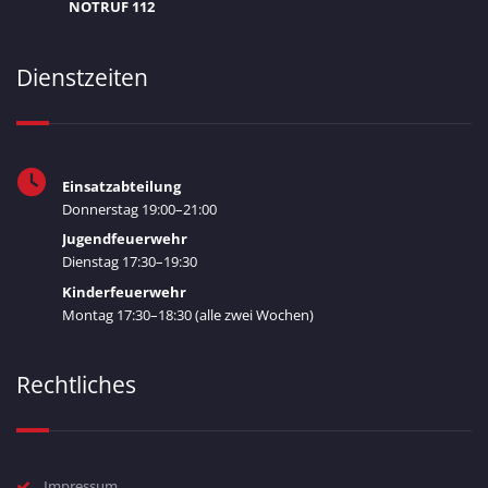
NOTRUF 112
Dienstzeiten
Einsatzabteilung
Donnerstag 19:00–21:00
Jugendfeuerwehr
Dienstag 17:30–19:30
Kinderfeuerwehr
Montag 17:30–18:30 (alle zwei Wochen)
Rechtliches
Impressum