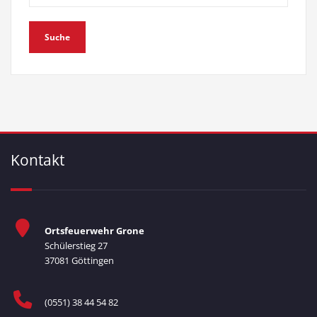
Kontakt
Ortsfeuerwehr Grone
Schülerstieg 27
37081 Göttingen
(0551) 38 44 54 82