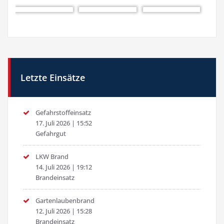
Letzte Einsätze
Gefahrstoffeinsatz
17. Juli 2026
|
15:52
Gefahrgut
LKW Brand
14. Juli 2026
|
19:12
Brandeinsatz
Gartenlaubenbrand
12. Juli 2026
|
15:28
Brandeinsatz