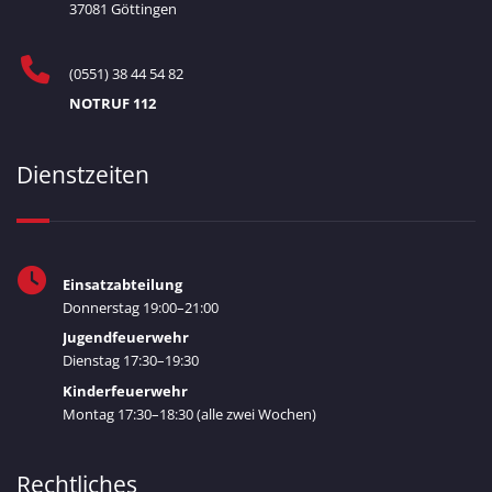
37081 Göttingen
(0551) 38 44 54 82
NOTRUF 112
Dienstzeiten
Einsatzabteilung
Donnerstag 19:00–21:00
Jugendfeuerwehr
Dienstag 17:30–19:30
Kinderfeuerwehr
Montag 17:30–18:30 (alle zwei Wochen)
Rechtliches