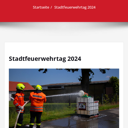
Startseite
Stadtfeuerwehrtag 2024
Stadtfeuerwehrtag 2024