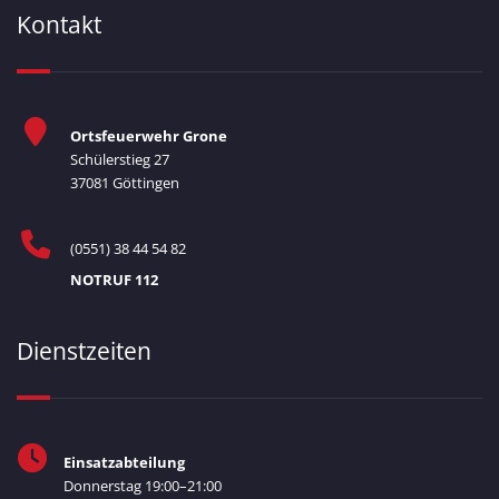
Kontakt
Ortsfeuerwehr Grone
Schülerstieg 27
37081 Göttingen
(0551) 38 44 54 82
NOTRUF 112
Dienstzeiten
Einsatzabteilung
Donnerstag 19:00–21:00