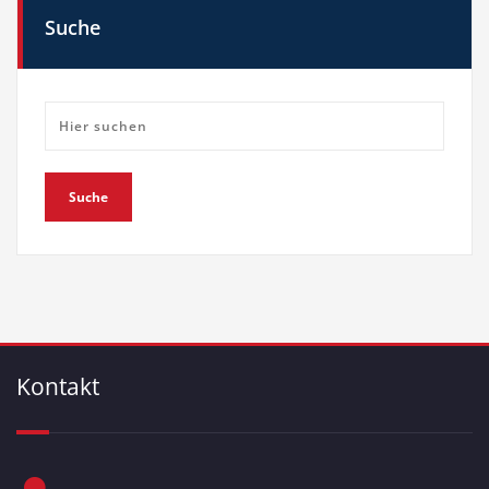
Suche
Kontakt