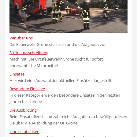
Wir über uns
Die Feuerwehr Grone stellt sich und die Aufgaben vor
Stellenausschreibung
Mach mit! Die Ortsfeuerwehr Grone sucht für sofort
ehrenamtliche Mitarbeiter!
Einsätze
Hier wird eine Auswahl der aktuellen Einsätze dargestellt
Besondere Einsätze
In dieser Kategorie werden besondere Einsätze in den letzten
Jahren beschriebe
Die Ausbildung
Beim Einsatzdienst sind zahlreiche Aufgaben zu bewältigen, lesen
Sie über die Ausbildung der OF Grone
Jahresstatistiken