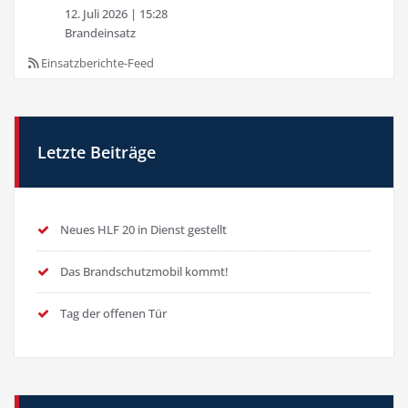
12. Juli 2026
|
15:28
Brandeinsatz
Einsatzberichte-Feed
Letzte Beiträge
Neues HLF 20 in Dienst gestellt
Das Brandschutzmobil kommt!
Tag der offenen Tür