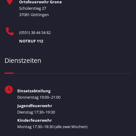
Ortsfeuerwehr Grone
Schülerstieg 27
37081 Göttingen
(0551) 38 44 54 82
NOTRUF 112
Dienstzeiten
Einsatzabteilung
Donnerstag 19:00–21:00
Jugendfeuerwehr
Dienstag 17:30–19:30
Kinderfeuerwehr
Montag 17:30–18:30 (alle zwei Wochen)