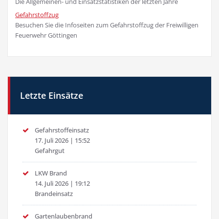
Die Allgemeinen- und Einsatzstatistiken der letzten Jahre
Gefahrstoffzug
Besuchen Sie die Infoseiten zum Gefahrstoffzug der Freiwilligen
Feuerwehr Göttingen
Letzte Einsätze
Gefahrstoffeinsatz
17. Juli 2026
|
15:52
Gefahrgut
LKW Brand
14. Juli 2026
|
19:12
Brandeinsatz
Gartenlaubenbrand