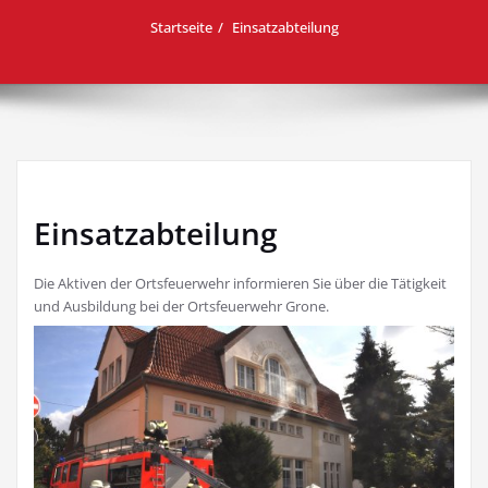
Startseite
Einsatzabteilung
Einsatzabteilung
Die Aktiven der Ortsfeuerwehr informieren Sie über die Tätigkeit
und Ausbildung bei der Ortsfeuerwehr Grone.