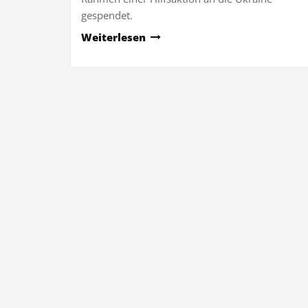
gespendet.
Weiterlesen