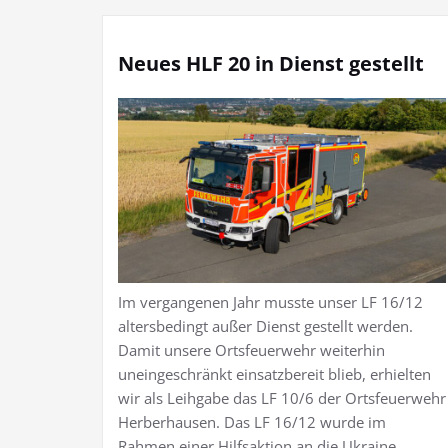
Neues HLF 20 in Dienst gestellt
Im vergangenen Jahr musste unser LF 16/12
altersbedingt außer Dienst gestellt werden.
Damit unsere Ortsfeuerwehr weiterhin
uneingeschränkt einsatzbereit blieb, erhielten
wir als Leihgabe das LF 10/6 der Ortsfeuerwehr
Herberhausen. Das LF 16/12 wurde im
Rahmen einer Hilfsaktion an die Ukraine