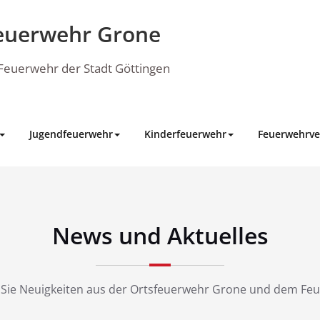
euerwehr Grone
e Feuerwehr der Stadt Göttingen
Jugendfeuerwehr
Kinderfeuerwehr
Feuerwehrve
News und Aktuelles
 Sie Neuigkeiten aus der Ortsfeuerwehr Grone und dem Fe