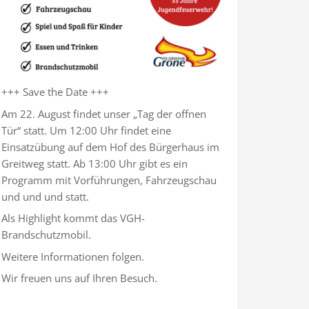
+++ Save the Date +++
Am 22. August findet unser „Tag der offnen
Tür“ statt. Um 12:00 Uhr findet eine
Einsatzübung auf dem Hof des Bürgerhaus im
Greitweg statt. Ab 13:00 Uhr gibt es ein
Programm mit Vorführungen, Fahrzeugschau
und und und statt.
Als Highlight kommt das VGH-
Brandschutzmobil.
Weitere Informationen folgen.
Wir freuen uns auf Ihren Besuch.