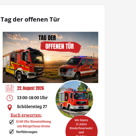
Tag der offenen Tür