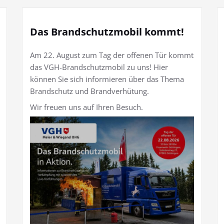
Das Brandschutzmobil kommt!
Am 22. August zum Tag der offenen Tür kommt
das VGH-Brandschutzmobil zu uns! Hier
können Sie sich informieren über das Thema
Brandschutz und Brandverhütung.
Wir freuen uns auf Ihren Besuch.