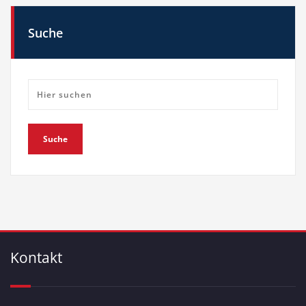
Suche
Kontakt