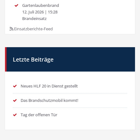
Gartenlaubenbrand
12. Juli 2026
|
15:28
Brandeinsatz
Einsatzberichte-Feed
Letzte Beiträge
Neues HLF 20 in Dienst gestellt
Das Brandschutzmobil kommt!
Tag der offenen Tür