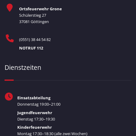
Ortsfeuerwehr Grone
Schülerstieg 27
37081 Göttingen
(0551) 38 44 54 82
NOTRUF 112
Dienstzeiten
Einsatzabteilung
Donnerstag 19:00–21:00
Jugendfeuerwehr
Dienstag 17:30–19:30
Kinderfeuerwehr
Montag 17:30–18:30 (alle zwei Wochen)