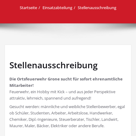
Startseite
Einsatzabteilung
Stellenausschreibung
Stellenausschreibung
Die Ortsfeuerwehr Grone sucht für sofort ehrenamtliche
Mitarbeiter!
Feuerwehr, ein Hobby mit Kick – und aus jeder Perspektive
attraktiv, lehrreich, spannend und aufregend!
Gesucht werden: männliche und weibliche Stellenbewerber, egal
ob Schüler, Studenten, Arbeiter, Arbeitslose, Handwerker,
Chemiker, Dipl.-Ingenieure, Steuerberater, Tischler, Landwirt,
Maurer, Maler, Bäcker, Elektriker oder andere Berufe.