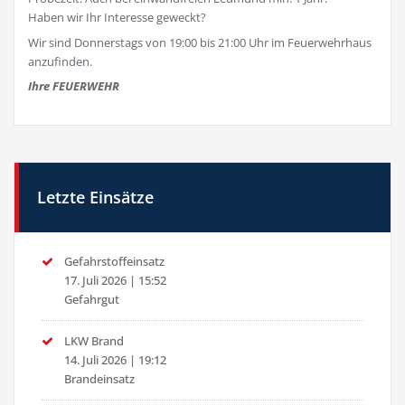
Haben wir Ihr Interesse geweckt?
Wir sind Donnerstags von 19:00 bis 21:00 Uhr im Feuerwehrhaus
anzufinden.
Ihre FEUERWEHR
Letzte Einsätze
Gefahrstoffeinsatz
17. Juli 2026
|
15:52
Gefahrgut
LKW Brand
14. Juli 2026
|
19:12
Brandeinsatz