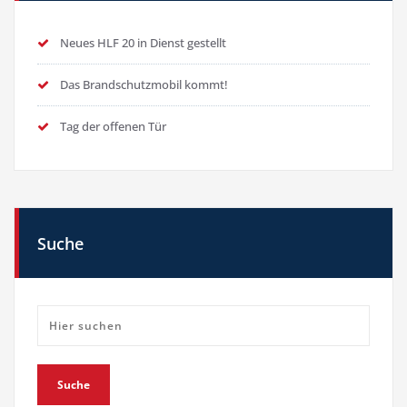
Neues HLF 20 in Dienst gestellt
Das Brandschutzmobil kommt!
Tag der offenen Tür
Suche