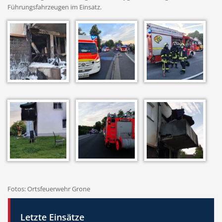
Führungsfahrzeugen im Einsatz.
Fotos: Ortsfeuerwehr Grone
Letzte Einsätze