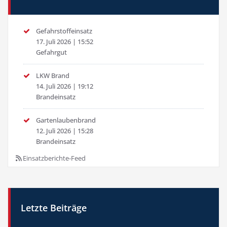
Gefahrstoffeinsatz
17. Juli 2026
|
15:52
Gefahrgut
LKW Brand
14. Juli 2026
|
19:12
Brandeinsatz
Gartenlaubenbrand
12. Juli 2026
|
15:28
Brandeinsatz
Einsatzberichte-Feed
Letzte Beiträge