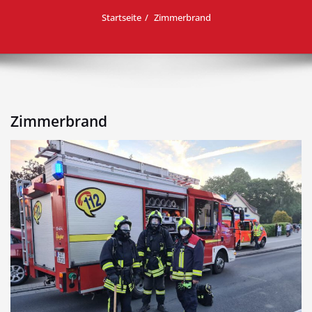
Startseite
Zimmerbrand
Zimmerbrand