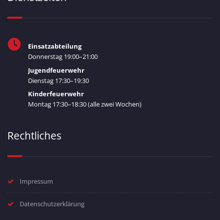
Einsatzabteilung
Donnerstag 19:00–21:00
Jugendfeuerwehr
Dienstag 17:30–19:30
Kinderfeuerwehr
Montag 17:30–18:30 (alle zwei Wochen)
Rechtliches
Impressum
Datenschutzerklärung