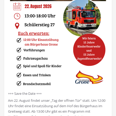
+++ Save the Date +++
Am 22. August findet unser „Tag der offnen Tür“ statt. Um 12:00
Uhr findet eine Einsatzübung auf dem Hof des Bürgerhaus im
Greitweg statt. Ab 13:00 Uhr gibt es ein Programm mit