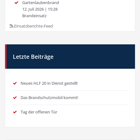
Gartenlaubenbrand
12. Juli 2026
|
15:28
Brandeinsatz
Einsatzberichte-Feed
Letzte Beiträge
Neues HLF 20 in Dienst gestellt
Das Brandschutzmobil kommt!
Tag der offenen Tür