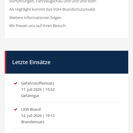
Vorführungen, Fahrzeugschau und und und statt.
Als Highlight kommt das VGH-Brandschutzmobil.
Weitere Informationen folgen.
Wir freuen uns auf Ihren Besuch.
Letzte Einsätze
Gefahrstoffeinsatz
17. Juli 2026
|
15:52
Gefahrgut
LKW Brand
14. Juli 2026
|
19:12
Brandeinsatz