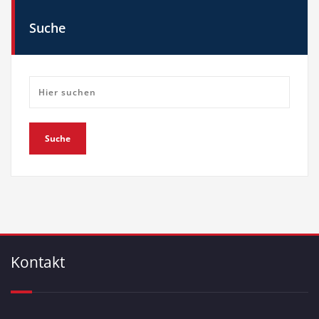
Suche
Kontakt