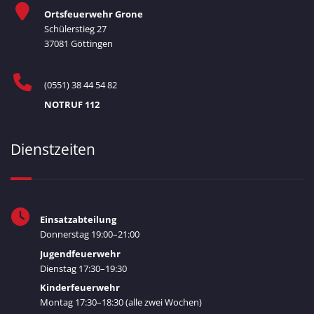
Ortsfeuerwehr Grone
Schülerstieg 27
37081 Göttingen
(0551) 38 44 54 82
NOTRUF 112
Dienstzeiten
Einsatzabteilung
Donnerstag 19:00–21:00
Jugendfeuerwehr
Dienstag 17:30–19:30
Kinderfeuerwehr
Montag 17:30–18:30 (alle zwei Wochen)