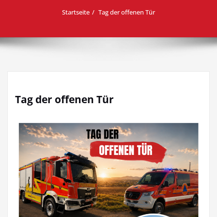
Startseite
Tag der offenen Tür
Tag der offenen Tür