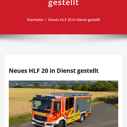
gestellt
Startseite
Neues HLF 20 in Dienst gestellt
Neues HLF 20 in Dienst gestellt