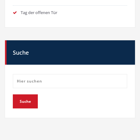
Tag der offenen Tür
Suche