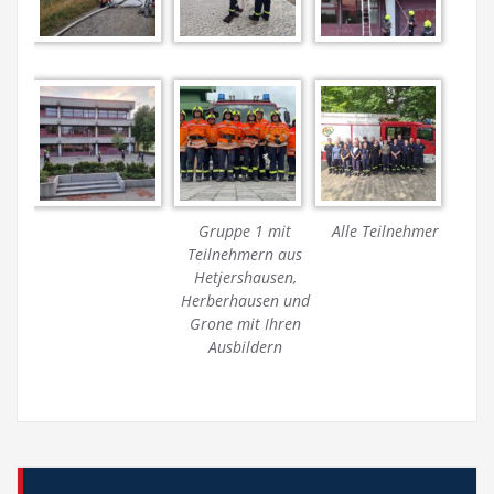
Gruppe 1 mit
Alle Teilnehmer
Teilnehmern aus
Hetjershausen,
Herberhausen und
Grone mit Ihren
Ausbildern