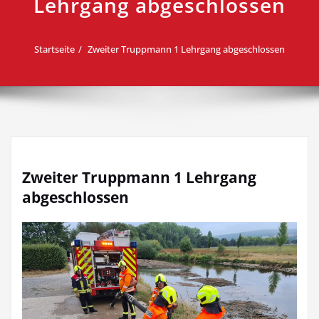
Lehrgang abgeschlossen
Startseite
Zweiter Truppmann 1 Lehrgang abgeschlossen
Zweiter Truppmann 1 Lehrgang
abgeschlossen