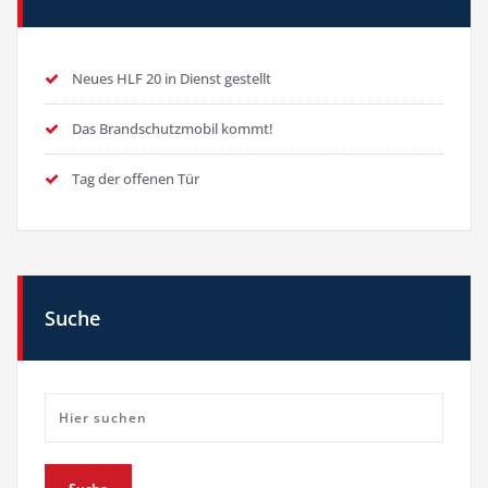
Neues HLF 20 in Dienst gestellt
Das Brandschutzmobil kommt!
Tag der offenen Tür
Suche