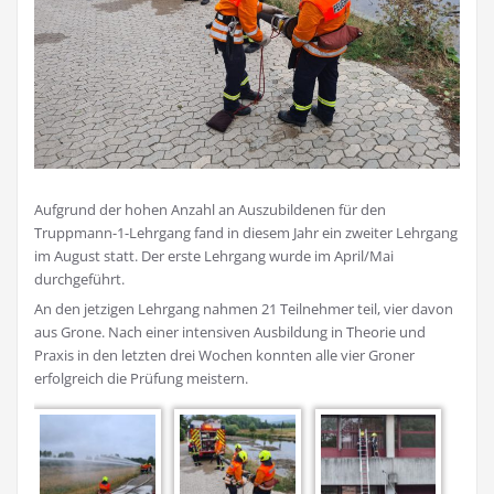
Aufgrund der hohen Anzahl an Auszubildenen für den
Truppmann-1-Lehrgang fand in diesem Jahr ein zweiter Lehrgang
im August statt. Der erste Lehrgang wurde im April/Mai
durchgeführt.
An den jetzigen Lehrgang nahmen 21 Teilnehmer teil, vier davon
aus Grone. Nach einer intensiven Ausbildung in Theorie und
Praxis in den letzten drei Wochen konnten alle vier Groner
erfolgreich die Prüfung meistern.