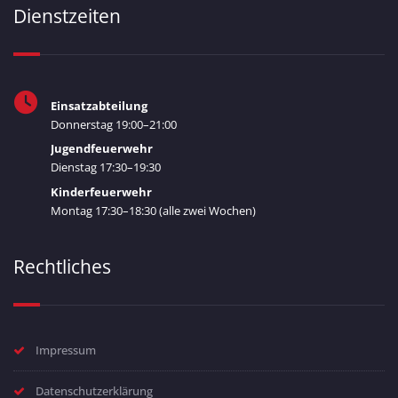
Dienstzeiten
Einsatzabteilung
Donnerstag 19:00–21:00
Jugendfeuerwehr
Dienstag 17:30–19:30
Kinderfeuerwehr
Montag 17:30–18:30 (alle zwei Wochen)
Rechtliches
Impressum
Datenschutzerklärung