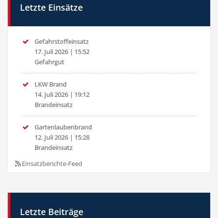
Letzte Einsätze
Gefahrstoffeinsatz
17. Juli 2026
|
15:52
Gefahrgut
LKW Brand
14. Juli 2026
|
19:12
Brandeinsatz
Gartenlaubenbrand
12. Juli 2026
|
15:28
Brandeinsatz
Einsatzberichte-Feed
Letzte Beiträge