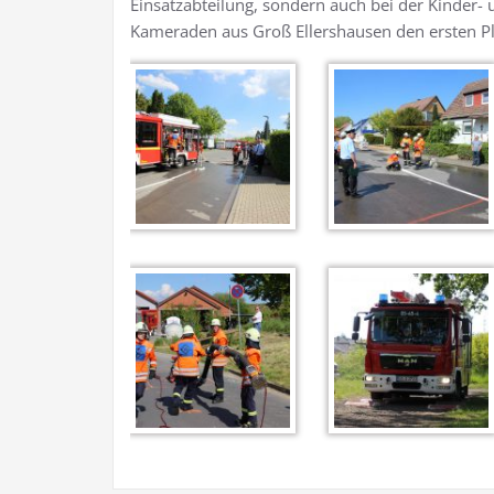
Einsatzabteilung, sondern auch bei der Kinder- 
Kameraden aus Groß Ellershausen den ersten P