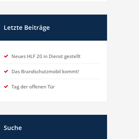
Letzte Beiträge
Neues HLF 20 in Dienst gestellt
Das Brandschutzmobil kommt!
Tag der offenen Tür
Suche