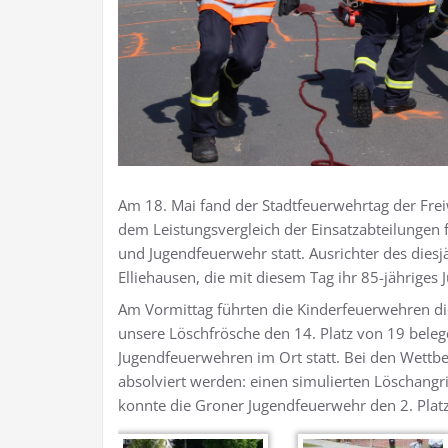
Am 18. Mai fand der Stadtfeuerwehrtag der Frei
dem Leistungsvergleich der Einsatzabteilungen
und Jugendfeuerwehr statt. Ausrichter des dies
Elliehausen, die mit diesem Tag ihr 85-jähriges J
Am Vormittag führten die Kinderfeuerwehren d
unsere Löschfrösche den 14. Platz von 19 beleg
Jugendfeuerwehren im Ort statt. Bei den Wettb
absolviert werden: einen simulierten Löschangri
konnte die Groner Jugendfeuerwehr den 2. Platz