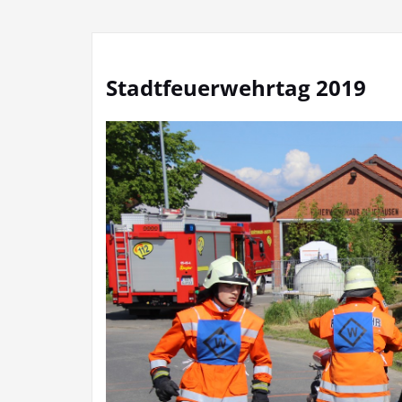
Stadtfeuerwehrtag 2019