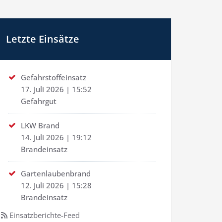
Letzte Einsätze
Gefahrstoffeinsatz
17. Juli 2026
|
15:52
Gefahrgut
LKW Brand
14. Juli 2026
|
19:12
Brandeinsatz
Gartenlaubenbrand
12. Juli 2026
|
15:28
Brandeinsatz
Einsatzberichte-Feed