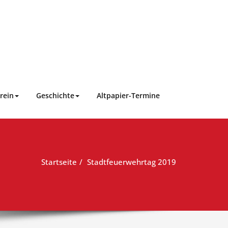
rein
Geschichte
Altpapier-Termine
Startseite
Stadtfeuerwehrtag 2019