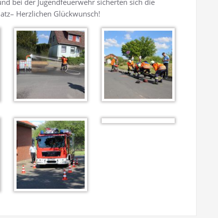
und bei der Jugendfeuerwehr sicherten sich die
latz– Herzlichen Glückwunsch!