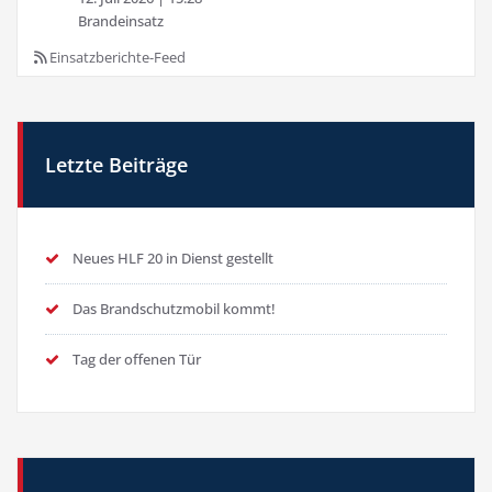
Brandeinsatz
Einsatzberichte-Feed
Letzte Beiträge
Neues HLF 20 in Dienst gestellt
Das Brandschutzmobil kommt!
Tag der offenen Tür