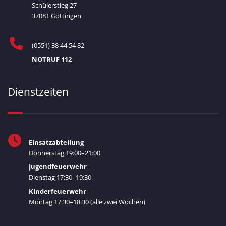
Schülerstieg 27
37081 Göttingen
(0551) 38 44 54 82
NOTRUF 112
Dienstzeiten
Einsatzabteilung
Donnerstag 19:00–21:00
Jugendfeuerwehr
Dienstag 17:30–19:30
Kinderfeuerwehr
Montag 17:30–18:30 (alle zwei Wochen)