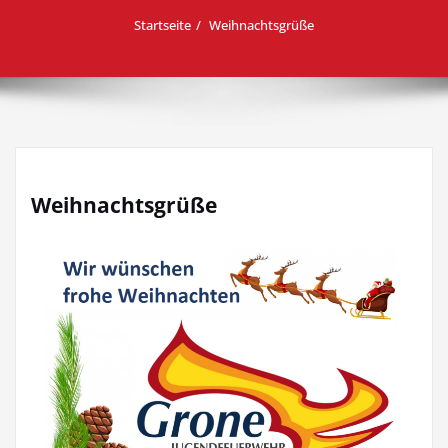
Startseite
Weihnachtsgrüße
Weihnachtsgrüße