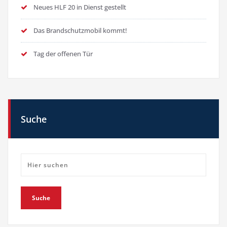
Neues HLF 20 in Dienst gestellt
Das Brandschutzmobil kommt!
Tag der offenen Tür
Suche