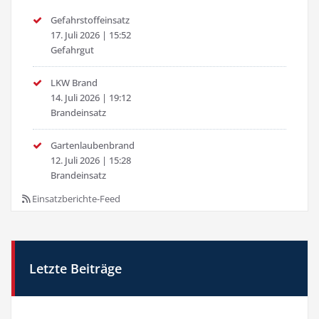
Gefahrstoffeinsatz
17. Juli 2026
|
15:52
Gefahrgut
LKW Brand
14. Juli 2026
|
19:12
Brandeinsatz
Gartenlaubenbrand
12. Juli 2026
|
15:28
Brandeinsatz
Einsatzberichte-Feed
Letzte Beiträge