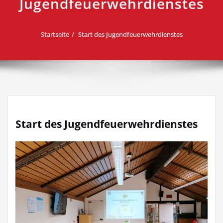
Jugendfeuerwehrdienstes
Startseite
Start des Jugendfeuerwehrdienstes
Start des Jugendfeuerwehrdienstes