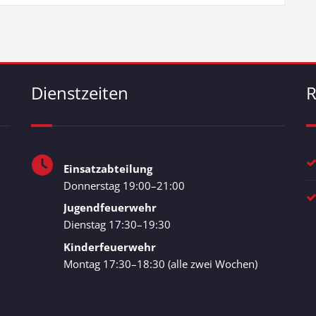
Dienstzeiten
R
Einsatzabteilung
Donnerstag 19:00–21:00
Jugendfeuerwehr
Dienstag 17:30–19:30
Kinderfeuerwehr
Montag 17:30–18:30 (alle zwei Wochen)