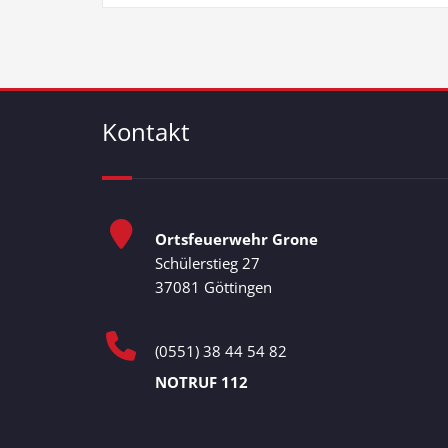
Kontakt
Ortsfeuerwehr Grone
Schülerstieg 27
37081 Göttingen
(0551) 38 44 54 82
NOTRUF 112