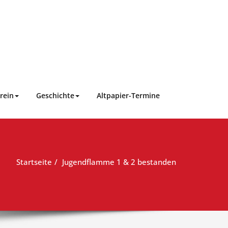
rein
Geschichte
Altpapier-Termine
Startseite
Jugendflamme 1 & 2 bestanden