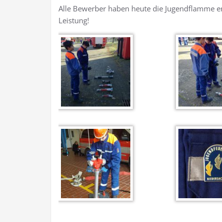
Alle Bewerber haben heute die Jugendflamme er
Leistung!