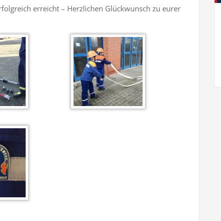
folgreich erreicht – Herzlichen Glückwunsch zu eurer