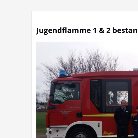
Jugendflamme 1 & 2 besta