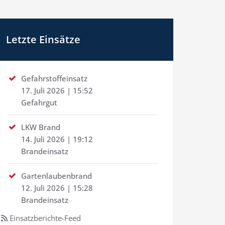
Letzte Einsätze
Gefahrstoffeinsatz
17. Juli 2026
|
15:52
Gefahrgut
LKW Brand
14. Juli 2026
|
19:12
Brandeinsatz
Gartenlaubenbrand
12. Juli 2026
|
15:28
Brandeinsatz
Einsatzberichte-Feed