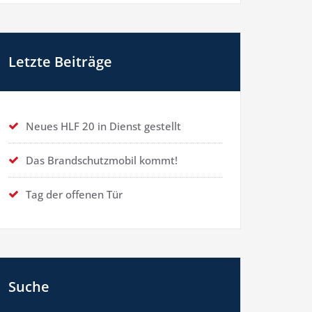
Letzte Beiträge
Neues HLF 20 in Dienst gestellt
Das Brandschutzmobil kommt!
Tag der offenen Tür
Suche