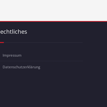
echtliches
Impressum
Datenschutzerklärung