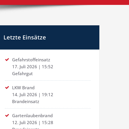
Letzte Einsätze
Gefahrstoffeinsatz
17. Juli 2026
|
15:52
Gefahrgut
LKW Brand
14. Juli 2026
|
19:12
Brandeinsatz
Gartenlaubenbrand
12. Juli 2026
|
15:28