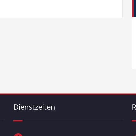
Dienstzeiten
R