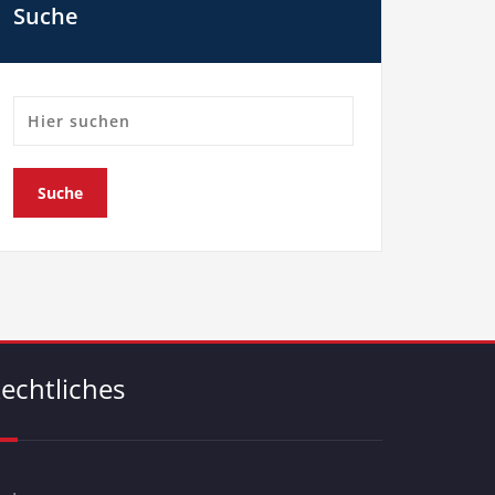
Suche
echtliches