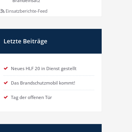
Brandeinsatz
Einsatzberichte-Feed
Letzte Beiträge
Neues HLF 20 in Dienst gestellt
Das Brandschutzmobil kommt!
Tag der offenen Tür