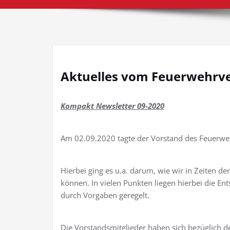
Aktuelles vom Feuerwehrve
Kompakt Newsletter 09-2020
Am 02.09.2020 tagte der Vorstand des Feuerwe
Hierbei ging es u.a. darum, wie wir in Zeiten 
können. In vielen Punkten liegen hierbei die E
durch Vorgaben geregelt.
Die Vorstandsmitglieder haben sich bezüglich d