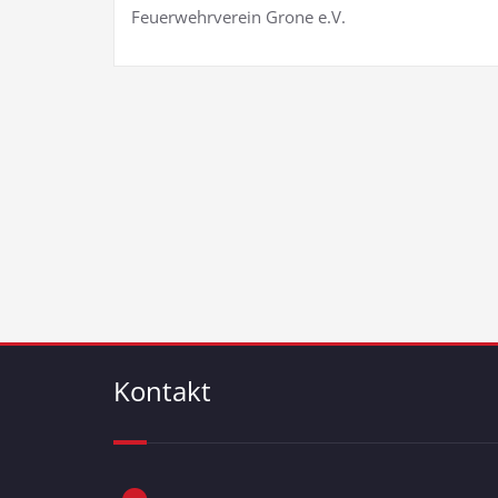
Feuerwehrverein Grone e.V.
Kontakt