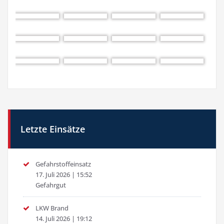
Letzte Einsätze
Gefahrstoffeinsatz
17. Juli 2026
|
15:52
Gefahrgut
LKW Brand
14. Juli 2026
|
19:12