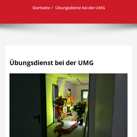
Startseite
Übungsdienst bei der UMG
Übungsdienst bei der UMG