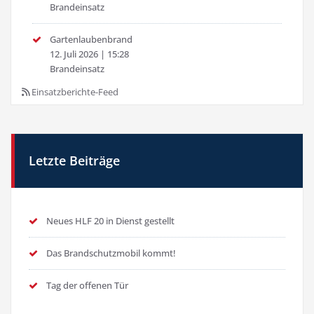
Brandeinsatz
Gartenlaubenbrand
12. Juli 2026
|
15:28
Brandeinsatz
Einsatzberichte-Feed
Letzte Beiträge
Neues HLF 20 in Dienst gestellt
Das Brandschutzmobil kommt!
Tag der offenen Tür