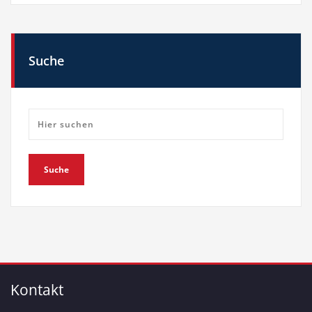
Suche
Kontakt