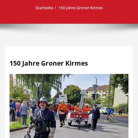
Startseite
150 Jahre Groner Kirmes
150 Jahre Groner Kirmes