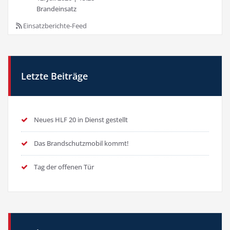
Brandeinsatz
Einsatzberichte-Feed
Letzte Beiträge
Neues HLF 20 in Dienst gestellt
Das Brandschutzmobil kommt!
Tag der offenen Tür