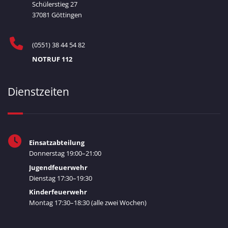
Schülerstieg 27
37081 Göttingen
(0551) 38 44 54 82
NOTRUF 112
Dienstzeiten
Einsatzabteilung
Donnerstag 19:00–21:00
Jugendfeuerwehr
Dienstag 17:30–19:30
Kinderfeuerwehr
Montag 17:30–18:30 (alle zwei Wochen)