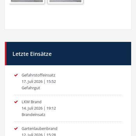
Letzte Einsätze
Gefahrstoffeinsatz
17. Juli 2026
|
15:52
Gefahrgut
LKW Brand
14. Juli 2026
|
19:12
Brandeinsatz
Gartenlaubenbrand
12. Juli 2026
|
15:28