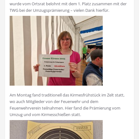
wurde vom Ortsrat belohnt mit dem 1. Platz zusammen mit der
TWG bei der Umzugsprämierung – vielen Dank hierfür.
Am Montag fand traditionell das Kirmesfrühstück im Zelt statt,
wo auch Mitglieder von der Feuerwehr und dem
Feuerwehrverein teilnahmen. Hier fand die Prämierung vom
Umzug und vom Kirmesschießen statt.