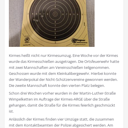
Kirmes heißt nicht nur Kirmesumzug. Eine Woche vor der Kirmes
wurde das Kirmesschießen ausgetragen. Die Ortsfeuerwehr hatte
mit zwei Mannschaften am Vereinsschießen teilgenommen.
Geschossen wurde mit dem Kleinkalibergewehr. Hierbei konnte
der Wanderpokal der Nicht-Schützenvereine gewonnen werden.
Die zweite Mannschaft konnte den vierten Platz belegen.
Schon drei Wochen vorher wurden in der Martin-Luther-Straße
Wimpelketten im Auftrage der Kirmes-ARGE über die Straße
gehangen, damit die Straße für die Kirmes feierlich geschmückt
ist.
Anlässlich der Kirmes finden vier Umzüge statt, die zusammen
mit dem Kontaktbeamten der Polizei abgesichert werden. Am