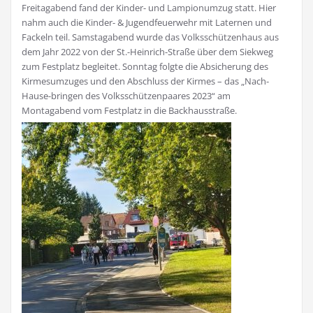
Freitagabend fand der Kinder- und Lampionumzug statt. Hier
nahm auch die Kinder- & Jugendfeuerwehr mit Laternen und
Fackeln teil. Samstagabend wurde das Volksschützenhaus aus
dem Jahr 2022 von der St.-Heinrich-Straße über dem Siekweg
zum Festplatz begleitet. Sonntag folgte die Absicherung des
Kirmesumzuges und den Abschluss der Kirmes – das „Nach-
Hause-bringen des Volksschützenpaares 2023“ am
Montagabend vom Festplatz in die Backhausstraße.