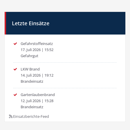
Letzte Einsätze
Gefahrstoffeinsatz
17. Juli 2026
|
15:52
Gefahrgut
LKW Brand
14. Juli 2026
|
19:12
Brandeinsatz
Gartenlaubenbrand
12. Juli 2026
|
15:28
Brandeinsatz
Einsatzberichte-Feed