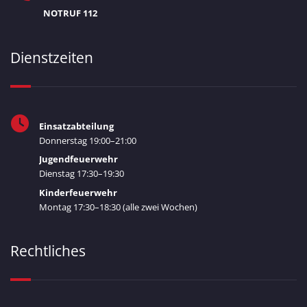
NOTRUF 112
Dienstzeiten
Einsatzabteilung
Donnerstag 19:00–21:00
Jugendfeuerwehr
Dienstag 17:30–19:30
Kinderfeuerwehr
Montag 17:30–18:30 (alle zwei Wochen)
Rechtliches