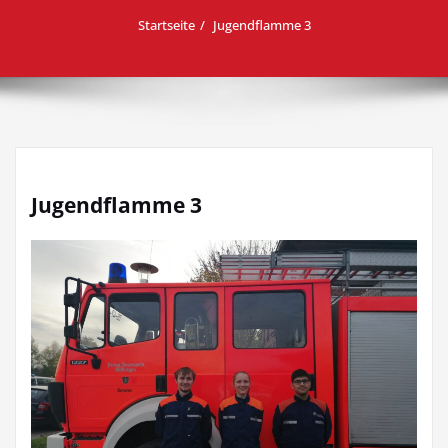
Startseite
Jugendflamme 3
Jugendflamme 3