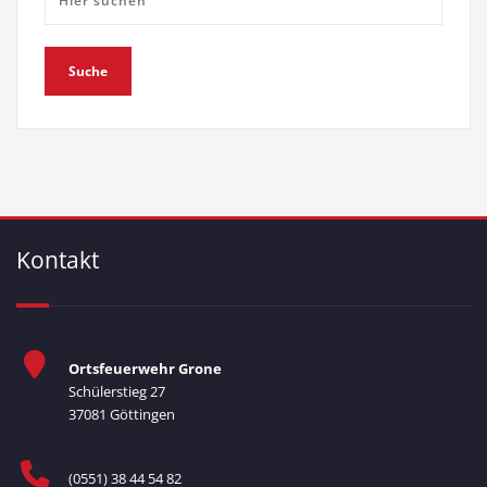
Kontakt
Ortsfeuerwehr Grone
Schülerstieg 27
37081 Göttingen
(0551) 38 44 54 82