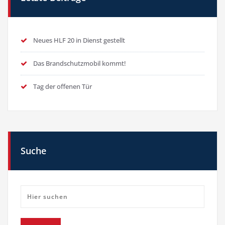
Neues HLF 20 in Dienst gestellt
Das Brandschutzmobil kommt!
Tag der offenen Tür
Suche