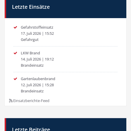
Letzte Einsätze
Gefahrstoffeinsatz
17. Juli 2026
|
15:52
Gefahrgut
LKW Brand
14. Juli 2026
|
19:12
Brandeinsatz
Gartenlaubenbrand
12. Juli 2026
|
15:28
Brandeinsatz
Einsatzberichte-Feed
Letzte Beiträge