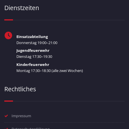
Dienstzeiten
Einsatzabteilung
Donnerstag 19:00–21:00
Jugendfeuerwehr
Dienstag 17:30–19:30
Kinderfeuerwehr
Montag 17:30–18:30 (alle zwei Wochen)
Rechtliches
Impressum