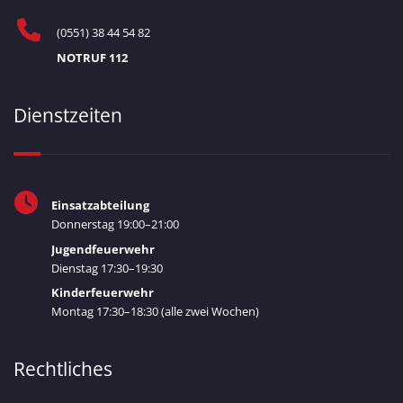
(0551) 38 44 54 82
NOTRUF 112
Dienstzeiten
Einsatzabteilung
Donnerstag 19:00–21:00
Jugendfeuerwehr
Dienstag 17:30–19:30
Kinderfeuerwehr
Montag 17:30–18:30 (alle zwei Wochen)
Rechtliches