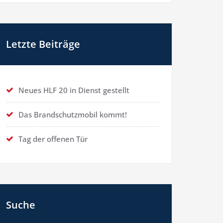
Letzte Beiträge
Neues HLF 20 in Dienst gestellt
Das Brandschutzmobil kommt!
Tag der offenen Tür
Suche