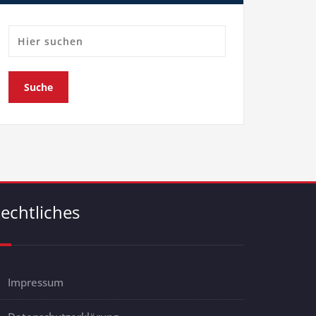
echtliches
Impressum