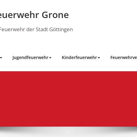
euerwehr Grone
e Feuerwehr der Stadt Göttingen
Jugendfeuerwehr
Kinderfeuerwehr
Feuerwehrve