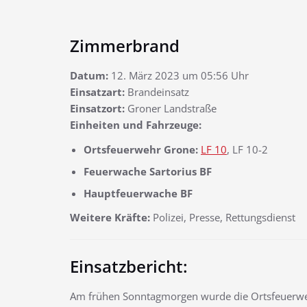
Zimmerbrand
Datum:
12. März 2023 um 05:56 Uhr
Einsatzart:
Brandeinsatz
Einsatzort:
Groner Landstraße
Einheiten und Fahrzeuge:
Ortsfeuerwehr Grone:
LF 10
, LF 10-2
Feuerwache Sartorius BF
Hauptfeuerwache BF
Weitere Kräfte:
Polizei, Presse, Rettungsdienst
Einsatzbericht:
Am frühen Sonntagmorgen wurde die Ortsfeuerwe