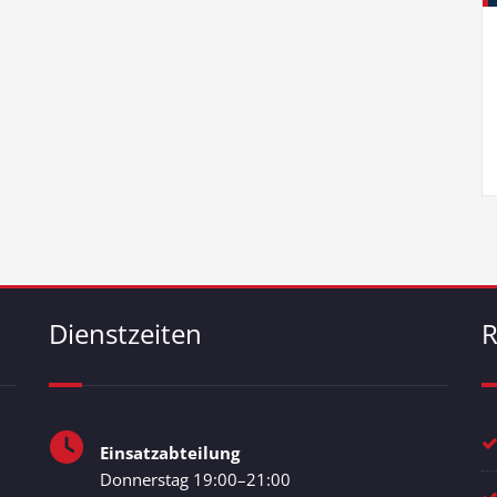
Dienstzeiten
R
Einsatzabteilung
Donnerstag 19:00–21:00