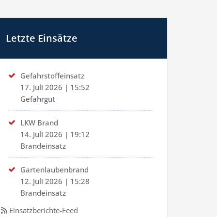
Letzte Einsätze
Gefahrstoffeinsatz
17. Juli 2026
|
15:52
Gefahrgut
LKW Brand
14. Juli 2026
|
19:12
Brandeinsatz
Gartenlaubenbrand
12. Juli 2026
|
15:28
Brandeinsatz
Einsatzberichte-Feed