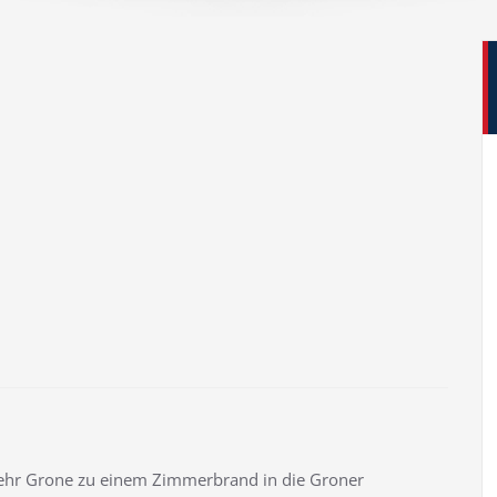
hr Grone zu einem Zimmerbrand in die Groner