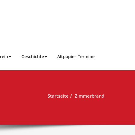
rein
Geschichte
Altpapier-Termine
Startseite
Zimmerbrand