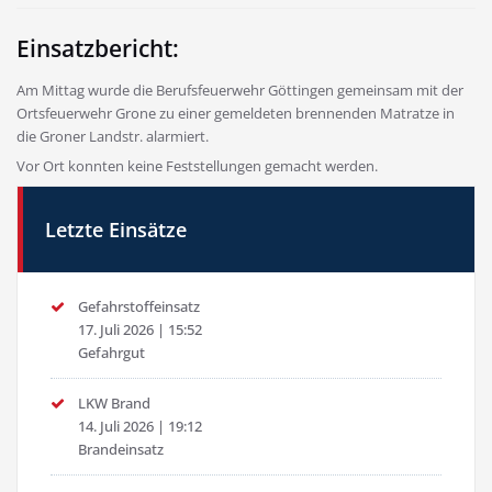
Einsatzbericht:
Am Mittag wurde die Berufsfeuerwehr Göttingen gemeinsam mit der
Ortsfeuerwehr Grone zu einer gemeldeten brennenden Matratze in
die Groner Landstr. alarmiert.
Vor Ort konnten keine Feststellungen gemacht werden.
Letzte Einsätze
Gefahrstoffeinsatz
17. Juli 2026
|
15:52
Gefahrgut
LKW Brand
14. Juli 2026
|
19:12
Brandeinsatz