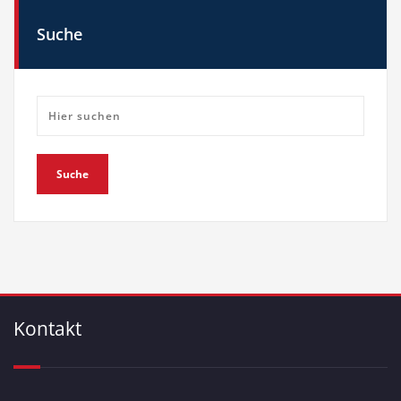
Suche
Kontakt