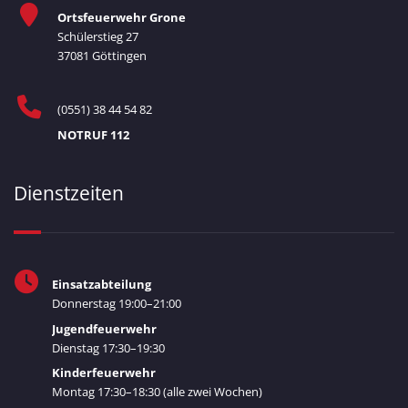
Ortsfeuerwehr Grone
Schülerstieg 27
37081 Göttingen
(0551) 38 44 54 82
NOTRUF 112
Dienstzeiten
Einsatzabteilung
Donnerstag 19:00–21:00
Jugendfeuerwehr
Dienstag 17:30–19:30
Kinderfeuerwehr
Montag 17:30–18:30 (alle zwei Wochen)