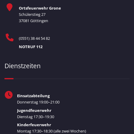
Ortsfeuerwehr Grone
Schülerstieg 27
37081 Göttingen
(0551) 38 44 54 82
NOTRUF 112
Dienstzeiten
Einsatzabteilung
Donnerstag 19:00–21:00
Jugendfeuerwehr
Dienstag 17:30–19:30
Kinderfeuerwehr
Montag 17:30–18:30 (alle zwei Wochen)