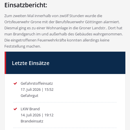
Einsatzbericht:
Zum zweiten Mal innerhalb von zwölf Stunden wurde die
Ortsfeuerwehr Grone mit der Berufsfeuerwehr Göttingen alarmiert.
Diesmal ging es zu einer Wohnanlage in die Groner Landstr.. Dort hat
man Brandgeruch im und außerhalb des Gebäudes wahrgenommen.
Die eingetroffenen Feuerwehrkräfte konnten allerdings keine
Feststellung machen.
Letzte Einsätze
Gefahrstoffeinsatz
17. Juli 2026
|
15:52
Gefahrgut
LKW Brand
14. Juli 2026
|
19:12
Brandeinsatz