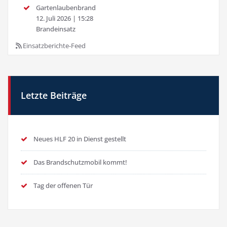
Gartenlaubenbrand
12. Juli 2026
|
15:28
Brandeinsatz
Einsatzberichte-Feed
Letzte Beiträge
Neues HLF 20 in Dienst gestellt
Das Brandschutzmobil kommt!
Tag der offenen Tür