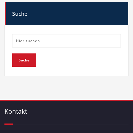
Suche
Kontakt