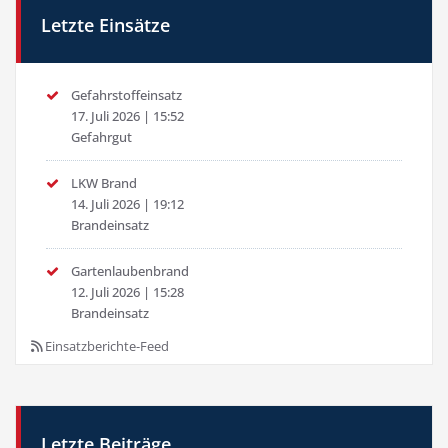
Letzte Einsätze
Gefahrstoffeinsatz
17. Juli 2026
|
15:52
Gefahrgut
LKW Brand
14. Juli 2026
|
19:12
Brandeinsatz
Gartenlaubenbrand
12. Juli 2026
|
15:28
Brandeinsatz
Einsatzberichte-Feed
Letzte Beiträge