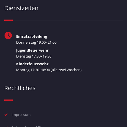
Dienstzeiten
Einsatzabteilung
Donnerstag 19:00–21:00
Jugendfeuerwehr
Dienstag 17:30–19:30
Kinderfeuerwehr
Montag 17:30–18:30 (alle zwei Wochen)
Rechtliches
Impressum