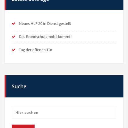
Neues HLF 20 in Dienst gestellt
Das Brandschutzmobil kommt!
Tag der offenen Tür
Suche