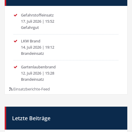
Gefahrstoffeinsatz
17. Juli 2026
|
15:52
Gefahrgut
LKW Brand
14. Juli 2026
|
19:12
Brandeinsatz
Gartenlaubenbrand
12. Juli 2026
|
15:28
Brandeinsatz
Einsatzberichte-Feed
Letzte Beiträge