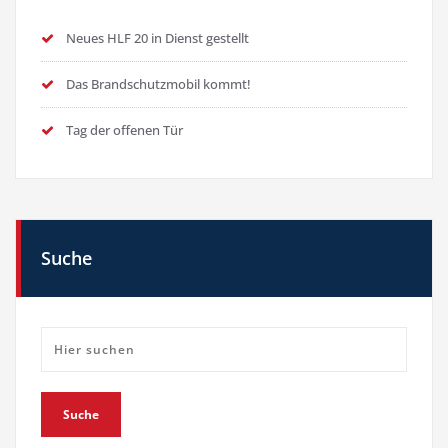
Neues HLF 20 in Dienst gestellt
Das Brandschutzmobil kommt!
Tag der offenen Tür
Suche