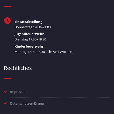
Einsatzabteilung
Donnerstag 19:00–21:00
Jugendfeuerwehr
Dienstag 17:30–19:30
Kinderfeuerwehr
Montag 17:30–18:30 (alle zwei Wochen)
Rechtliches
Impressum
Datenschutzerklärung