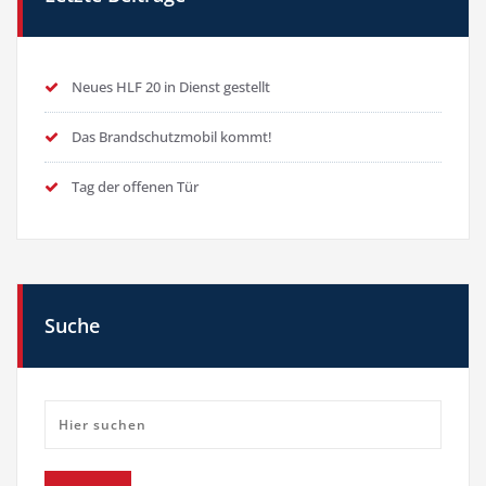
Neues HLF 20 in Dienst gestellt
Das Brandschutzmobil kommt!
Tag der offenen Tür
Suche