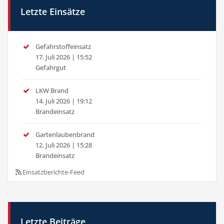
Letzte Einsätze
Gefahrstoffeinsatz
17. Juli 2026
|
15:52
Gefahrgut
LKW Brand
14. Juli 2026
|
19:12
Brandeinsatz
Gartenlaubenbrand
12. Juli 2026
|
15:28
Brandeinsatz
Einsatzberichte-Feed
Letzte Beiträge