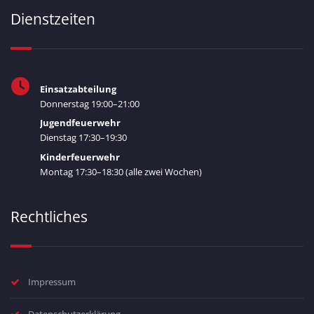
Dienstzeiten
Einsatzabteilung
Donnerstag 19:00–21:00
Jugendfeuerwehr
Dienstag 17:30–19:30
Kinderfeuerwehr
Montag 17:30–18:30 (alle zwei Wochen)
Rechtliches
Impressum