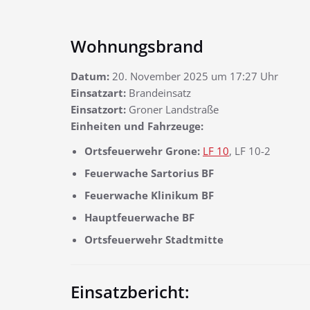
Wohnungsbrand
Datum:
20. November 2025 um 17:27 Uhr
Einsatzart:
Brandeinsatz
Einsatzort:
Groner Landstraße
Einheiten und Fahrzeuge:
Ortsfeuerwehr Grone:
LF 10
, LF 10-2
Feuerwache Sartorius BF
Feuerwache Klinikum BF
Hauptfeuerwache BF
Ortsfeuerwehr Stadtmitte
Einsatzbericht: