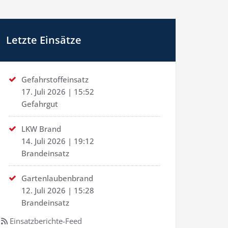
Letzte Einsätze
Gefahrstoffeinsatz
17. Juli 2026
|
15:52
Gefahrgut
LKW Brand
14. Juli 2026
|
19:12
Brandeinsatz
Gartenlaubenbrand
12. Juli 2026
|
15:28
Brandeinsatz
Einsatzberichte-Feed