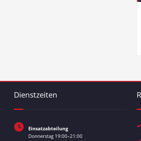
Dienstzeiten
R
Einsatzabteilung
Donnerstag 19:00–21:00