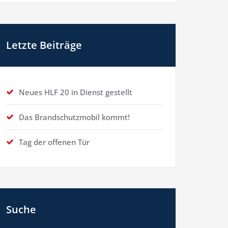
Letzte Beiträge
Neues HLF 20 in Dienst gestellt
Das Brandschutzmobil kommt!
Tag der offenen Tür
Suche