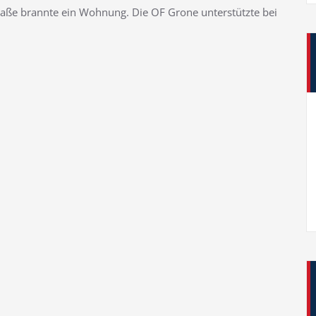
aße brannte ein Wohnung. Die OF Grone unterstützte bei