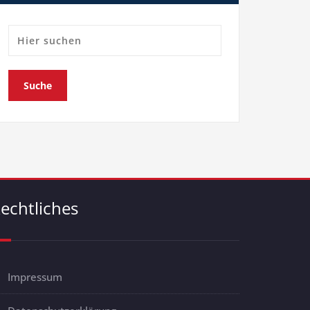
echtliches
Impressum