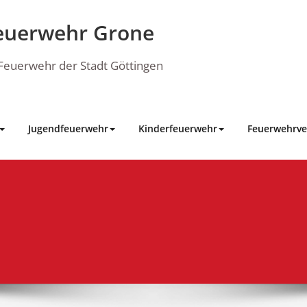
euerwehr Grone
e Feuerwehr der Stadt Göttingen
Jugendfeuerwehr
Kinderfeuerwehr
Feuerwehrve