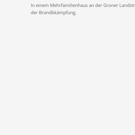
In einem Mehrfamilienhaus an der Groner Landstr
der Brandbkämpfung.