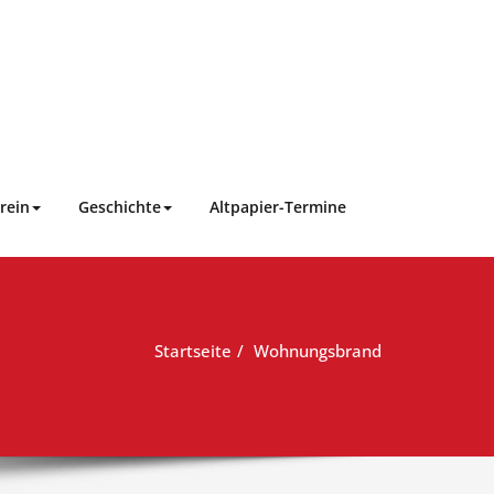
rein
Geschichte
Altpapier-Termine
Startseite
Wohnungsbrand