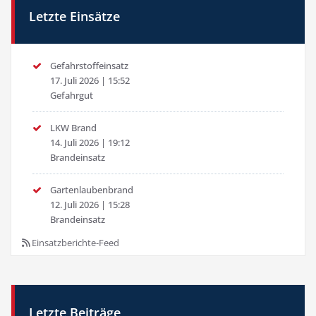
Letzte Einsätze
Gefahrstoffeinsatz
17. Juli 2026
|
15:52
Gefahrgut
LKW Brand
14. Juli 2026
|
19:12
Brandeinsatz
Gartenlaubenbrand
12. Juli 2026
|
15:28
Brandeinsatz
Einsatzberichte-Feed
Letzte Beiträge