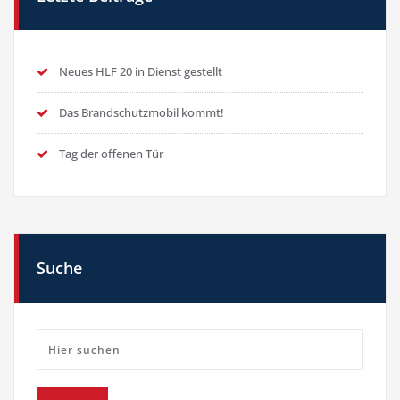
Neues HLF 20 in Dienst gestellt
Das Brandschutzmobil kommt!
Tag der offenen Tür
Suche