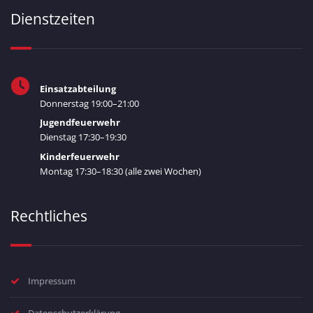
Dienstzeiten
Einsatzabteilung
Donnerstag 19:00–21:00
Jugendfeuerwehr
Dienstag 17:30–19:30
Kinderfeuerwehr
Montag 17:30–18:30 (alle zwei Wochen)
Rechtliches
Impressum