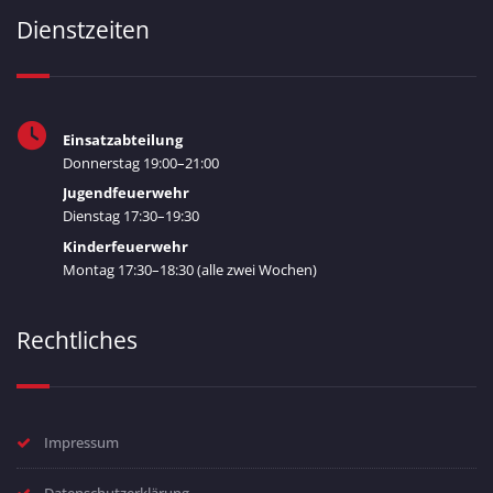
Dienstzeiten
Einsatzabteilung
Donnerstag 19:00–21:00
Jugendfeuerwehr
Dienstag 17:30–19:30
Kinderfeuerwehr
Montag 17:30–18:30 (alle zwei Wochen)
Rechtliches
Impressum