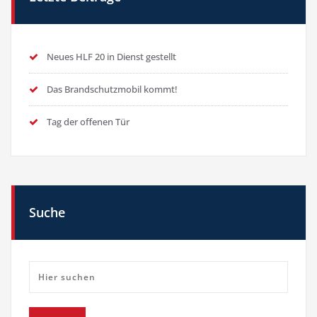
Neues HLF 20 in Dienst gestellt
Das Brandschutzmobil kommt!
Tag der offenen Tür
Suche