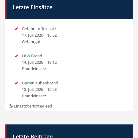
Letzte Einsätze
Gefahrstoffeinsatz
17. Juli 2026
|
15:52
Gefahrgut
LKW Brand
14. Juli 2026
|
19:12
Brandeinsatz
Gartenlaubenbrand
12. Juli 2026
|
15:28
Brandeinsatz
Einsatzberichte-Feed
Letzte Beiträge