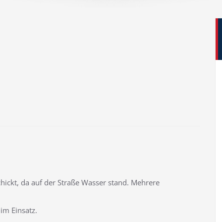
hickt, da auf der Straße Wasser stand. Mehrere
im Einsatz.