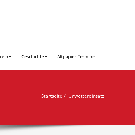
rein
Geschichte
Altpapier-Termine
Startseite
Unwettereinsatz