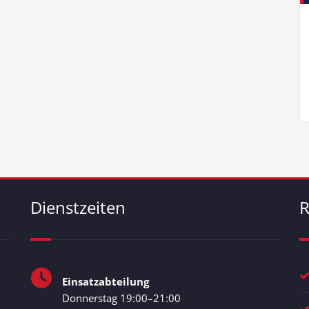
Dienstzeiten
R
Einsatzabteilung
Donnerstag 19:00–21:00