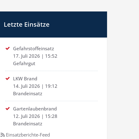
Letzte Einsätze
Gefahrstoffeinsatz
17. Juli 2026
|
15:52
Gefahrgut
LKW Brand
14. Juli 2026
|
19:12
Brandeinsatz
Gartenlaubenbrand
12. Juli 2026
|
15:28
Brandeinsatz
Einsatzberichte-Feed