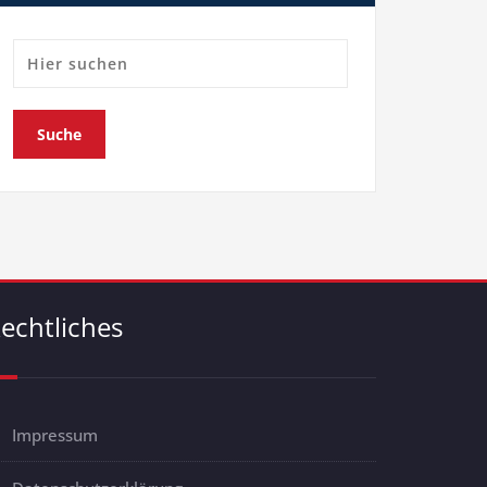
echtliches
Impressum