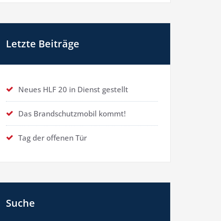
Letzte Beiträge
Neues HLF 20 in Dienst gestellt
Das Brandschutzmobil kommt!
Tag der offenen Tür
Suche