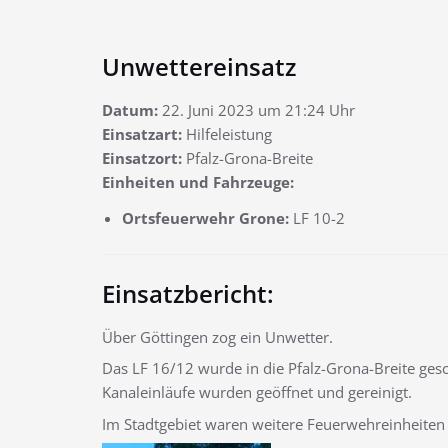
Unwettereinsatz
Datum:
22. Juni 2023 um 21:24 Uhr
Einsatzart:
Hilfeleistung
Einsatzort:
Pfalz-Grona-Breite
Einheiten und Fahrzeuge:
Ortsfeuerwehr Grone:
LF 10-2
Einsatzbericht:
Über Göttingen zog ein Unwetter.
Das LF 16/12 wurde in die Pfalz-Grona-Breite gesc
Kanaleinläufe wurden geöffnet und gereinigt.
Im Stadtgebiet waren weitere Feuerwehreinheiten 