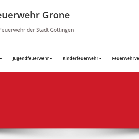
euerwehr Grone
e Feuerwehr der Stadt Göttingen
Jugendfeuerwehr
Kinderfeuerwehr
Feuerwehrve