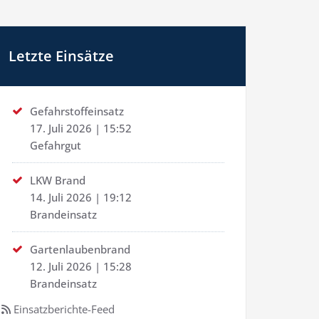
Letzte Einsätze
Gefahrstoffeinsatz
17. Juli 2026
|
15:52
Gefahrgut
LKW Brand
14. Juli 2026
|
19:12
Brandeinsatz
Gartenlaubenbrand
12. Juli 2026
|
15:28
Brandeinsatz
Einsatzberichte-Feed