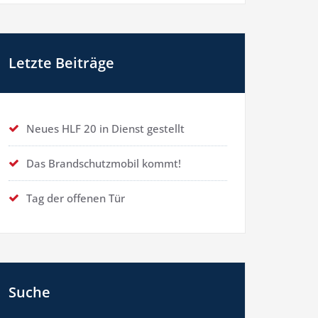
Letzte Beiträge
Neues HLF 20 in Dienst gestellt
Das Brandschutzmobil kommt!
Tag der offenen Tür
Suche