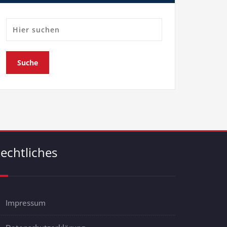
echtliches
Impressum