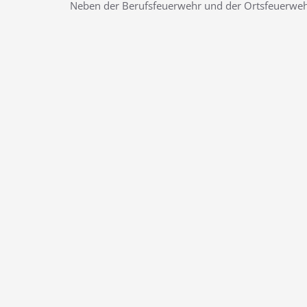
Neben der Berufsfeuerwehr und der Ortsfeuerwehr 