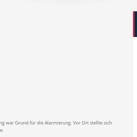
 war Grund für die Alarmierung. Vor Ort stellte sich
e.