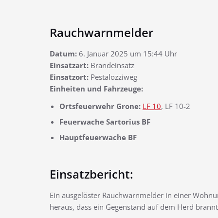
Rauchwarnmelder
Datum:
6. Januar 2025 um 15:44 Uhr
Einsatzart:
Brandeinsatz
Einsatzort:
Pestalozziweg
Einheiten und Fahrzeuge:
Ortsfeuerwehr Grone:
LF 10
, LF 10-2
Feuerwache Sartorius BF
Hauptfeuerwache BF
Einsatzbericht:
Ein ausgelöster Rauchwarnmelder in einer Wohnung
heraus, dass ein Gegenstand auf dem Herd brannt