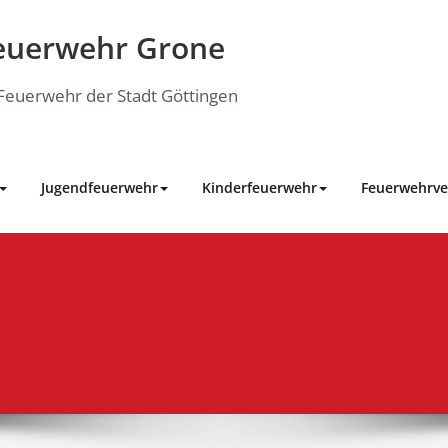
euerwehr Grone
e Feuerwehr der Stadt Göttingen
Jugendfeuerwehr
Kinderfeuerwehr
Feuerwehrve