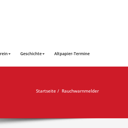
rein
Geschichte
Altpapier-Termine
Startseite
Rauchwarnmelder