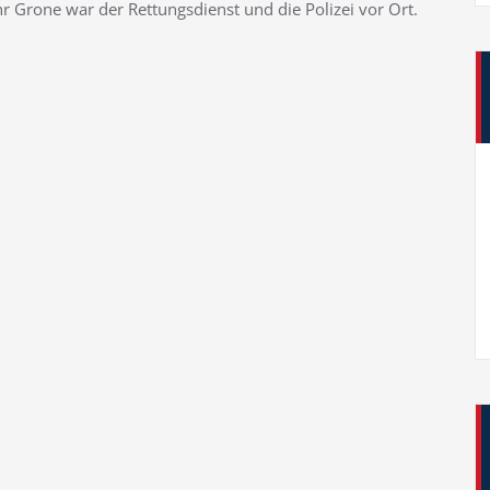
Grone war der Rettungsdienst und die Polizei vor Ort.