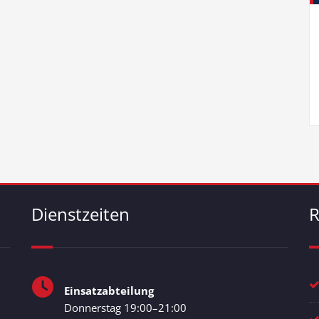
Dienstzeiten
R
Einsatzabteilung
Donnerstag 19:00–21:00