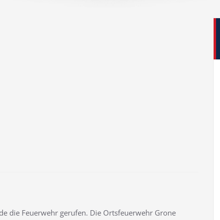
de die Feuerwehr gerufen. Die Ortsfeuerwehr Grone