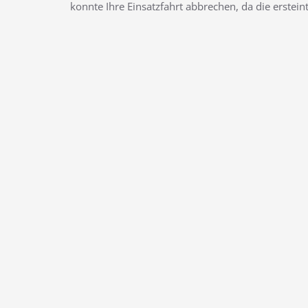
konnte Ihre Einsatzfahrt abbrechen, da die erstein