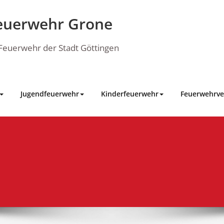
euerwehr Grone
e Feuerwehr der Stadt Göttingen
Jugendfeuerwehr
Kinderfeuerwehr
Feuerwehrve