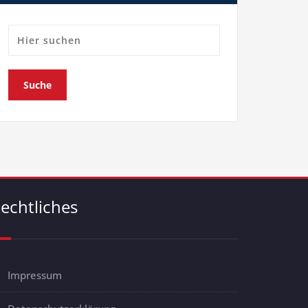
echtliches
Impressum