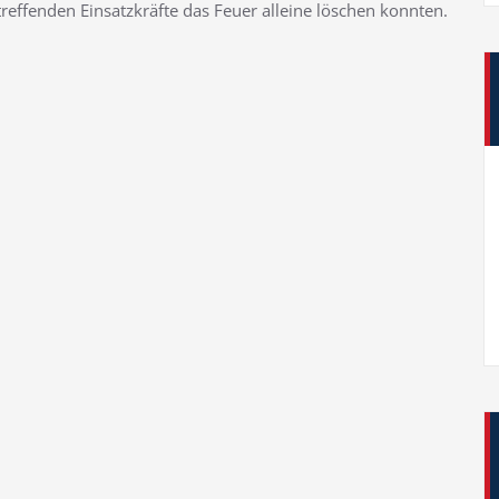
treffenden Einsatzkräfte das Feuer alleine löschen konnten.