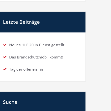
Letzte Beiträge
Neues HLF 20 in Dienst gestellt
Das Brandschutzmobil kommt!
Tag der offenen Tür
Suche