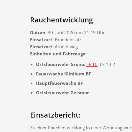
Rauchentwicklung
Datum:
30. Juni 2026 um 21:19 Uhr
Einsatzart:
Brandeinsatz
Einsatzort:
Arnoldiweg
Einheiten und Fahrzeuge:
Ortsfeuerwehr Grone:
LF 10
, LF 10-2
Feuerwache Klinikum BF
Hauptfeuerwache BF
Ortsfeuerwehr Geismar
Einsatzbericht:
Zu einer Rauchentwicklung in einer Wohnung wur