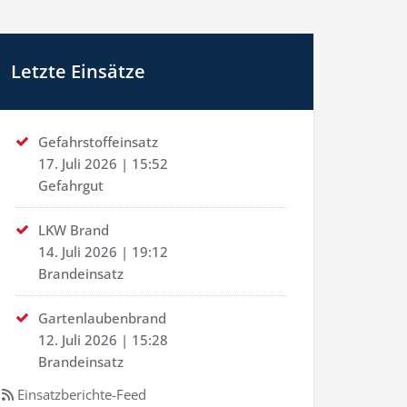
Letzte Einsätze
Gefahrstoffeinsatz
17. Juli 2026
|
15:52
Gefahrgut
LKW Brand
14. Juli 2026
|
19:12
Brandeinsatz
Gartenlaubenbrand
12. Juli 2026
|
15:28
Brandeinsatz
Einsatzberichte-Feed