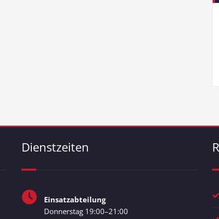
Dienstzeiten
R
Einsatzabteilung
Donnerstag 19:00–21:00