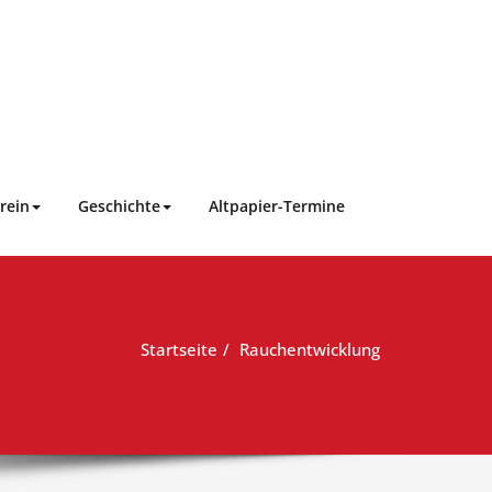
rein
Geschichte
Altpapier-Termine
Startseite
Rauchentwicklung