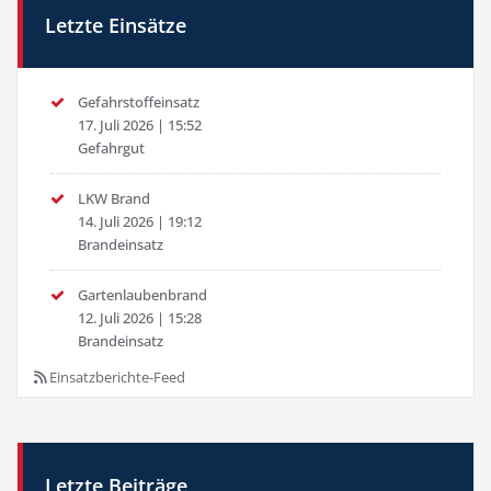
Letzte Einsätze
Gefahrstoffeinsatz
17. Juli 2026
|
15:52
Gefahrgut
LKW Brand
14. Juli 2026
|
19:12
Brandeinsatz
Gartenlaubenbrand
12. Juli 2026
|
15:28
Brandeinsatz
Einsatzberichte-Feed
Letzte Beiträge