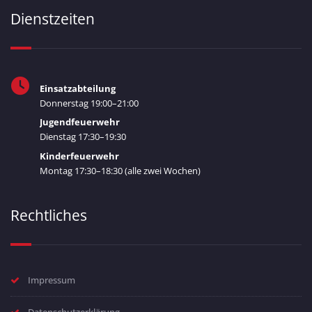
Dienstzeiten
Einsatzabteilung
Donnerstag 19:00–21:00
Jugendfeuerwehr
Dienstag 17:30–19:30
Kinderfeuerwehr
Montag 17:30–18:30 (alle zwei Wochen)
Rechtliches
Impressum