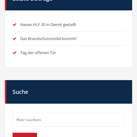
Neues HLF 20 in Dienst gestellt
Das Brandschutzmobil kommt!
Tag der offenen Tür
Suche