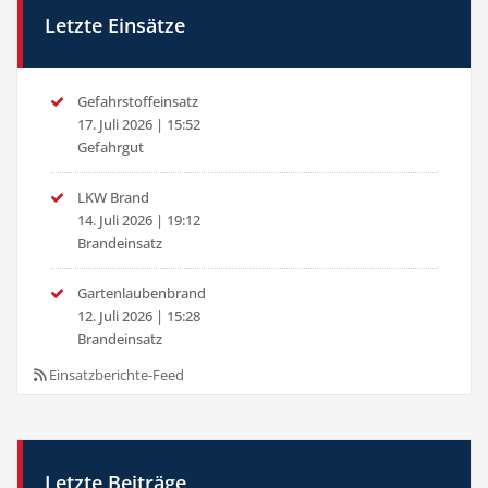
Letzte Einsätze
Gefahrstoffeinsatz
17. Juli 2026
|
15:52
Gefahrgut
LKW Brand
14. Juli 2026
|
19:12
Brandeinsatz
Gartenlaubenbrand
12. Juli 2026
|
15:28
Brandeinsatz
Einsatzberichte-Feed
Letzte Beiträge