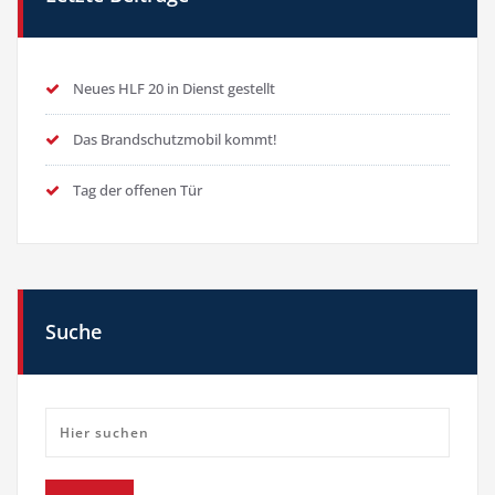
Neues HLF 20 in Dienst gestellt
Das Brandschutzmobil kommt!
Tag der offenen Tür
Suche