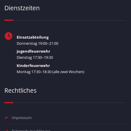
Dienstzeiten
Einsatzabteilung
Donnerstag 19:00–21:00
Jugendfeuerwehr
Dienstag 17:30–19:30
Kinderfeuerwehr
Montag 17:30–18:30 (alle zwei Wochen)
Rechtliches
Impressum