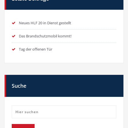
Neues HLF 20 in Dienst gestellt
Das Brandschutzmobil kommt!
Tag der offenen Tür
Suche