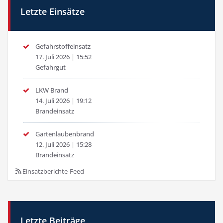
Letzte Einsätze
Gefahrstoffeinsatz
17. Juli 2026
|
15:52
Gefahrgut
LKW Brand
14. Juli 2026
|
19:12
Brandeinsatz
Gartenlaubenbrand
12. Juli 2026
|
15:28
Brandeinsatz
Einsatzberichte-Feed
Letzte Beiträge