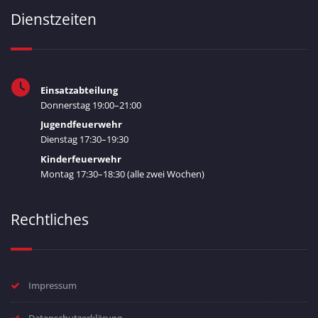
Dienstzeiten
Einsatzabteilung
Donnerstag 19:00–21:00
Jugendfeuerwehr
Dienstag 17:30–19:30
Kinderfeuerwehr
Montag 17:30–18:30 (alle zwei Wochen)
Rechtliches
Impressum