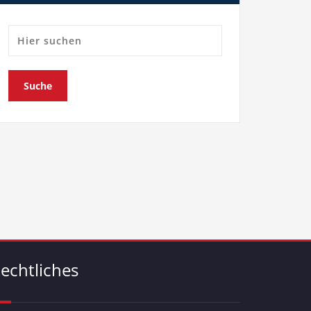
echtliches