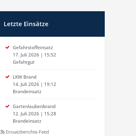
Letzte Einsätze
Gefahrstoffeinsatz
17. Juli 2026
|
15:52
Gefahrgut
LKW Brand
14. Juli 2026
|
19:12
Brandeinsatz
Gartenlaubenbrand
12. Juli 2026
|
15:28
Brandeinsatz
Einsatzberichte-Feed