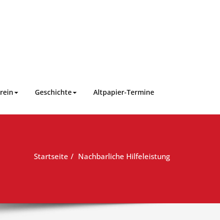
rein
Geschichte
Altpapier-Termine
Startseite
Nachbarliche Hilfeleistung