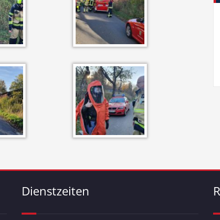
Dienstzeiten
R