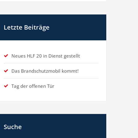
Letzte Beiträge
Neues HLF 20 in Dienst gestellt
Das Brandschutzmobil kommt!
Tag der offenen Tür
Suche