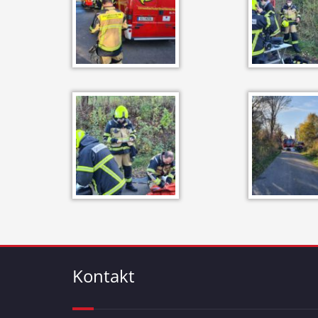
Kontakt