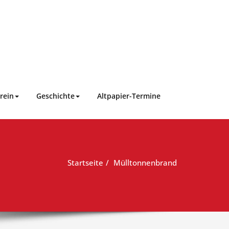
rein
Geschichte
Altpapier-Termine
Startseite
Mülltonnenbrand