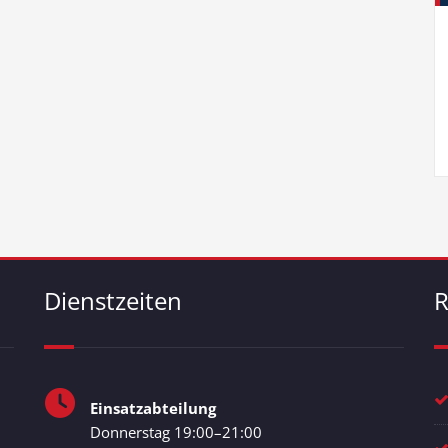
Dienstzeiten
R
Einsatzabteilung
Donnerstag 19:00–21:00