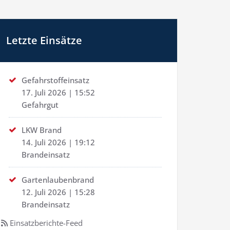
Letzte Einsätze
Gefahrstoffeinsatz
17. Juli 2026
|
15:52
Gefahrgut
LKW Brand
14. Juli 2026
|
19:12
Brandeinsatz
Gartenlaubenbrand
12. Juli 2026
|
15:28
Brandeinsatz
Einsatzberichte-Feed