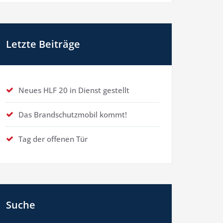
Letzte Beiträge
Neues HLF 20 in Dienst gestellt
Das Brandschutzmobil kommt!
Tag der offenen Tür
Suche