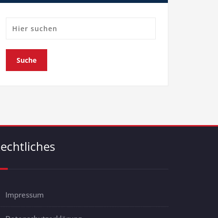
echtliches
Impressum