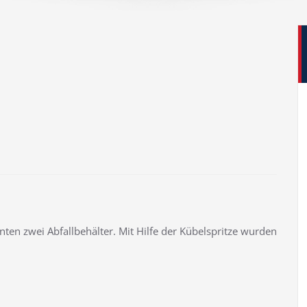
ten zwei Abfallbehälter. Mit Hilfe der Kübelspritze wurden