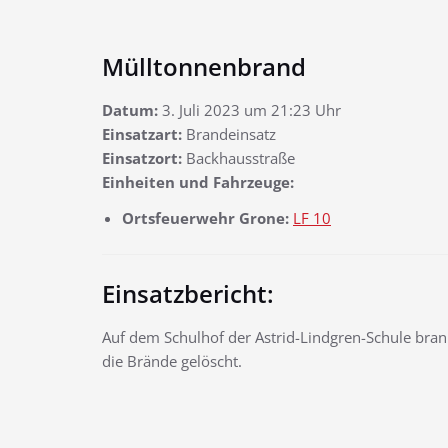
Mülltonnenbrand
Datum:
3. Juli 2023 um 21:23 Uhr
Einsatzart:
Brandeinsatz
Einsatzort:
Backhausstraße
Einheiten und Fahrzeuge:
Ortsfeuerwehr Grone:
LF 10
Einsatzbericht:
Auf dem Schulhof der Astrid-Lindgren-Schule brann
die Brände gelöscht.