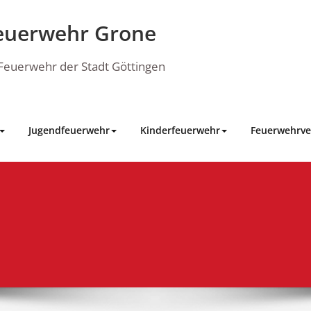
euerwehr Grone
e Feuerwehr der Stadt Göttingen
Jugendfeuerwehr
Kinderfeuerwehr
Feuerwehrve