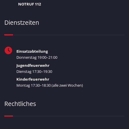
NOTRUF 112
Dienstzeiten
Einsatzabteilung
Donnerstag 19:00–21:00
Jugendfeuerwehr
Dienstag 17:30–19:30
Kinderfeuerwehr
Montag 17:30–18:30 (alle zwei Wochen)
Rechtliches