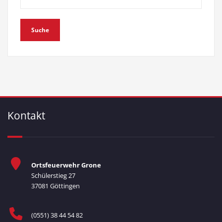
Kontakt
Ortsfeuerwehr Grone
Schülerstieg 27
37081 Göttingen
(0551) 38 44 54 82