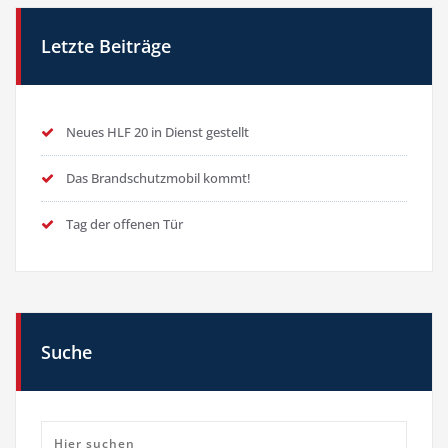
Letzte Beiträge
Neues HLF 20 in Dienst gestellt
Das Brandschutzmobil kommt!
Tag der offenen Tür
Suche