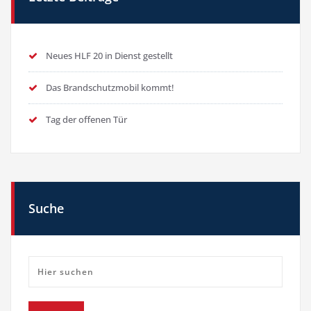
Neues HLF 20 in Dienst gestellt
Das Brandschutzmobil kommt!
Tag der offenen Tür
Suche