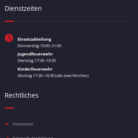
Dienstzeiten
Einsatzabteilung
Donnerstag 19:00–21:00
Jugendfeuerwehr
Dienstag 17:30–19:30
Kinderfeuerwehr
Montag 17:30–18:30 (alle zwei Wochen)
Rechtliches
Impressum