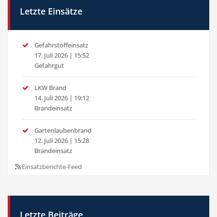
Letzte Einsätze
Gefahrstoffeinsatz
17. Juli 2026
|
15:52
Gefahrgut
LKW Brand
14. Juli 2026
|
19:12
Brandeinsatz
Gartenlaubenbrand
12. Juli 2026
|
15:28
Brandeinsatz
Einsatzberichte-Feed
Letzte Beiträge