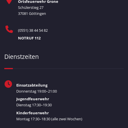
Ortsfeuerwehr Grone
Schülerstieg 27
37081 Göttingen
(0551) 38 44 54 82
NOTRUF 112
Dienstzeiten
Einsatzabteilung
Donnerstag 19:00–21:00
Jugendfeuerwehr
Dienstag 17:30–19:30
Kinderfeuerwehr
Montag 17:30–18:30 (alle zwei Wochen)