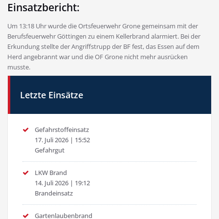
Einsatzbericht:
Um 13:18 Uhr wurde die Ortsfeuerwehr Grone gemeinsam mit der
Berufsfeuerwehr Göttingen zu einem Kellerbrand alarmiert. Bei der
Erkundung stellte der Angriffstrupp der BF fest, das Essen auf dem
Herd angebrannt war und die OF Grone nicht mehr ausrücken
musste.
Letzte Einsätze
Gefahrstoffeinsatz
17. Juli 2026
|
15:52
Gefahrgut
LKW Brand
14. Juli 2026
|
19:12
Brandeinsatz
Gartenlaubenbrand