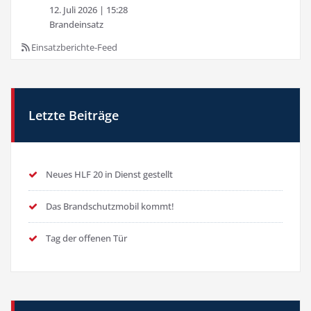
12. Juli 2026
|
15:28
Brandeinsatz
Einsatzberichte-Feed
Letzte Beiträge
Neues HLF 20 in Dienst gestellt
Das Brandschutzmobil kommt!
Tag der offenen Tür