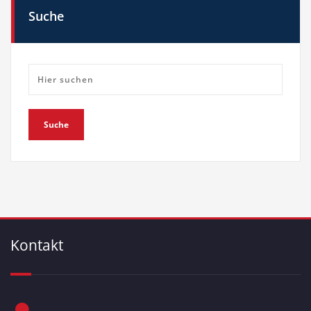
Suche
Kontakt