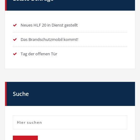
Neues HLF 20 in Dienst gestellt
Das Brandschutzmobil kommt!
Tag der offenen Tür
Suche