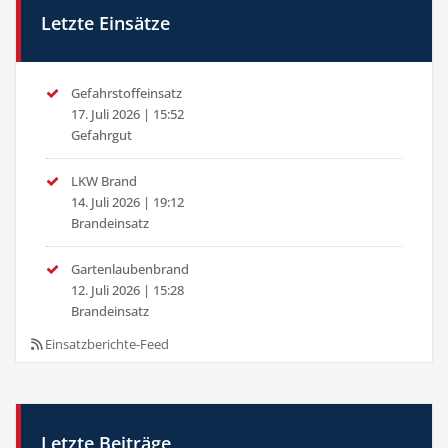
Letzte Einsätze
Gefahrstoffeinsatz
17. Juli 2026
|
15:52
Gefahrgut
LKW Brand
14. Juli 2026
|
19:12
Brandeinsatz
Gartenlaubenbrand
12. Juli 2026
|
15:28
Brandeinsatz
Einsatzberichte-Feed
Letzte Beiträge