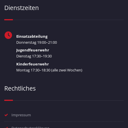
Dienstzeiten
Einsatzabteilung
Donnerstag 19:00–21:00
Jugendfeuerwehr
Dienstag 17:30–19:30
Kinderfeuerwehr
Montag 17:30–18:30 (alle zwei Wochen)
Rechtliches
Impressum