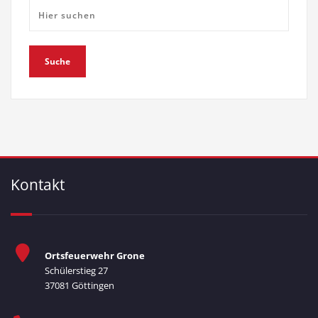
Kontakt
Ortsfeuerwehr Grone
Schülerstieg 27
37081 Göttingen