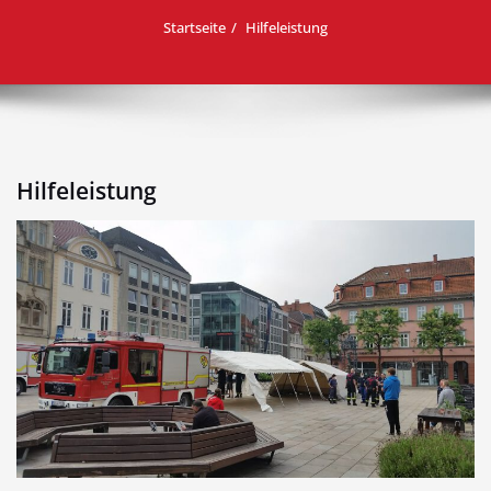
Startseite
Hilfeleistung
Hilfeleistung