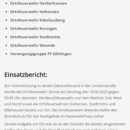
Ortsfeuerwehr Herberhausen
Ortsfeuerwehr Holtensen
Ortsfeuerwehr Nikolausberg
Ortsfeuerwehr Roringen
Ortsfeuerwehr Stadtmitte
Ortsfeuerwehr Weende
Versorgungsgruppe FF Göttingen
Einsatzbericht:
Zur Unterstützung zu einem Gebäudebrand in der Londonstraße
wurde die Ortsfeuerwehr Grone am Samstag den 18.02.2023 gegen
03:45 Uhr alarmiert. Die Berufsfeuerwehr von den Wachen Süd, West
und Nord sowie die Ortsfeuerwehren Holtensen, Stadtmitte und
Elliehausen bereits vor Ort. Die Ortsfeuerwehr Weende stellte den
Brandschutz für das Stadtgebiet im Feuerwehrhaus sicher.
Unsere Aufgabe vor Ort war es an der Ostseite die bereits eingesetzten