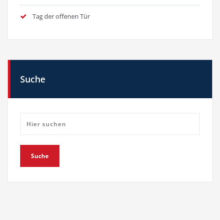
Tag der offenen Tür
Suche