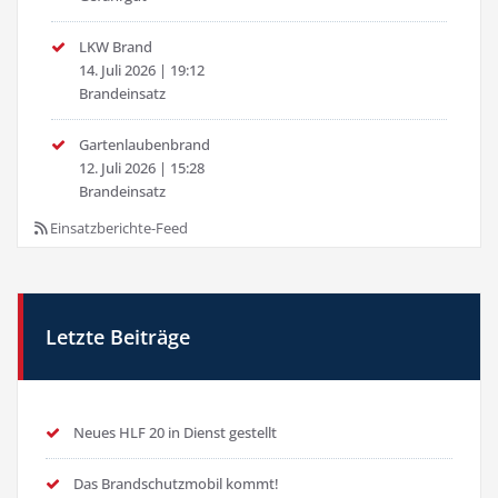
LKW Brand
14. Juli 2026
|
19:12
Brandeinsatz
Gartenlaubenbrand
12. Juli 2026
|
15:28
Brandeinsatz
Einsatzberichte-Feed
Letzte Beiträge
Neues HLF 20 in Dienst gestellt
Das Brandschutzmobil kommt!