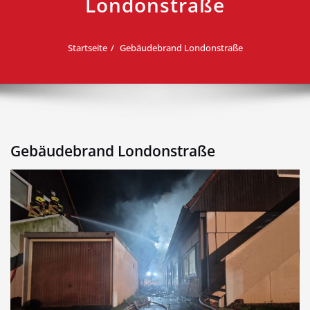
Londonstraße
Startseite
Gebäudebrand Londonstraße
Gebäudebrand Londonstraße