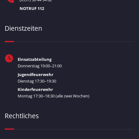
NOTRUF 112
Dienstzeiten
Einsatzabteilung
Donnerstag 19:00–21:00
Jugendfeuerwehr
Dienstag 17:30–19:30
Kinderfeuerwehr
Montag 17:30–18:30 (alle zwei Wochen)
Rechtliches