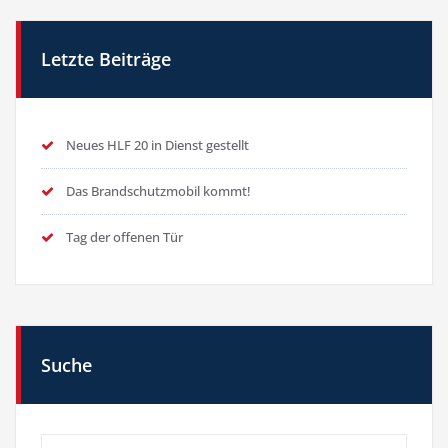
Letzte Beiträge
Neues HLF 20 in Dienst gestellt
Das Brandschutzmobil kommt!
Tag der offenen Tür
Suche