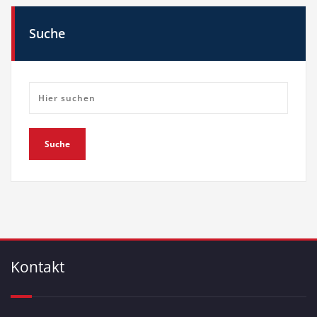
Suche
Kontakt