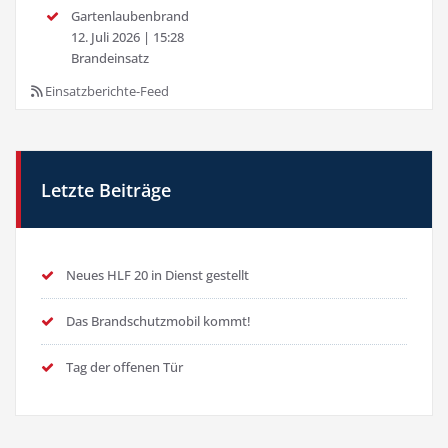
Gartenlaubenbrand
12. Juli 2026
|
15:28
Brandeinsatz
Einsatzberichte-Feed
Letzte Beiträge
Neues HLF 20 in Dienst gestellt
Das Brandschutzmobil kommt!
Tag der offenen Tür