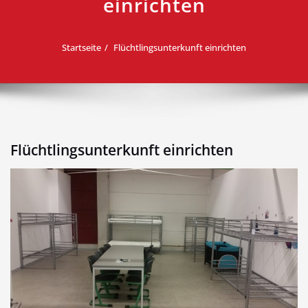
einrichten
Startseite
Flüchtlingsunterkunft einrichten
Flüchtlingsunterkunft einrichten