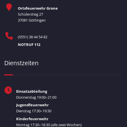
Ortsfeuerwehr Grone
Schülerstieg 27
37081 Göttingen
(0551) 38 44 54 82
NOTRUF 112
Dienstzeiten
Einsatzabteilung
Donnerstag 19:00–21:00
Jugendfeuerwehr
Dienstag 17:30–19:30
Kinderfeuerwehr
Montag 17:30–18:30 (alle zwei Wochen)