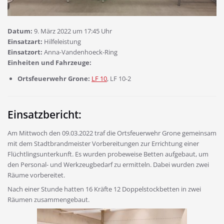
Datum:
9. März 2022 um 17:45 Uhr
Einsatzart:
Hilfeleistung
Einsatzort:
Anna-Vandenhoeck-Ring
Einheiten und Fahrzeuge:
Ortsfeuerwehr Grone:
LF 10
, LF 10-2
Einsatzbericht:
Am Mittwoch den 09.03.2022 traf die Ortsfeuerwehr Grone gemeinsam
mit dem Stadtbrandmeister Vorbereitungen zur Errichtung einer
Flüchtlingsunterkunft. Es wurden probeweise Betten aufgebaut, um
den Personal- und Werkzeugbedarf zu ermitteln. Dabei wurden zwei
Räume vorbereitet.
Nach einer Stunde hatten 16 Kräfte 12 Doppelstockbetten in zwei
Räumen zusammengebaut.