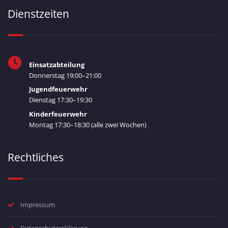
Dienstzeiten
Einsatzabteilung
Donnerstag 19:00–21:00
Jugendfeuerwehr
Dienstag 17:30–19:30
Kinderfeuerwehr
Montag 17:30–18:30 (alle zwei Wochen)
Rechtliches
Impressum