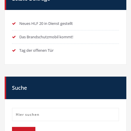
Neues HLF 20 in Dienst gestellt
Das Brandschutzmobil kommt!
Tag der offenen Tür
Suche