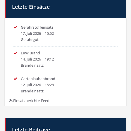
Letzte Einsätze
Gefahrstoffeinsatz
17. Juli 2026
|
15:52
Gefahrgut
LKW Brand
14. Juli 2026
|
19:12
Brandeinsatz
Gartenlaubenbrand
12. Juli 2026
|
15:28
Brandeinsatz
Einsatzberichte-Feed
Letzte Beiträge