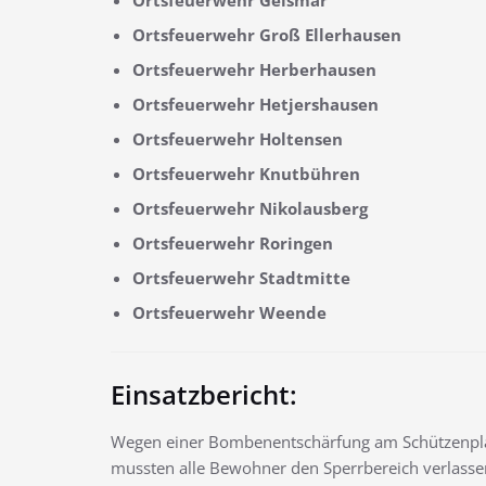
Ortsfeuerwehr Groß Ellerhausen
Ortsfeuerwehr Herberhausen
Ortsfeuerwehr Hetjershausen
Ortsfeuerwehr Holtensen
Ortsfeuerwehr Knutbühren
Ortsfeuerwehr Nikolausberg
Ortsfeuerwehr Roringen
Ortsfeuerwehr Stadtmitte
Ortsfeuerwehr Weende
Einsatzbericht:
Wegen einer Bombenentschärfung am Schützenpla
mussten alle Bewohner den Sperrbereich verlassen