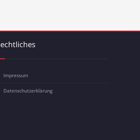
echtliches
Impressum
Datenschutzerklärung