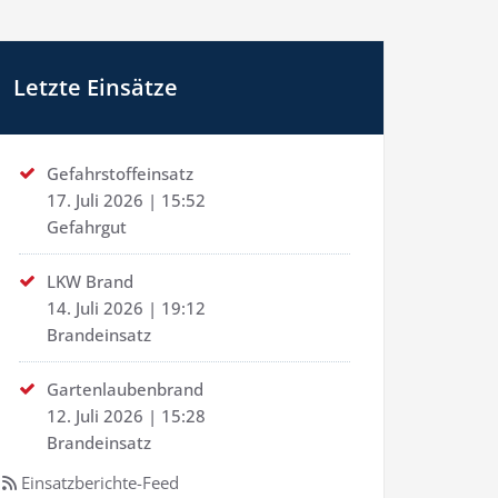
Letzte Einsätze
Gefahrstoffeinsatz
17. Juli 2026
|
15:52
Gefahrgut
LKW Brand
14. Juli 2026
|
19:12
Brandeinsatz
Gartenlaubenbrand
12. Juli 2026
|
15:28
Brandeinsatz
Einsatzberichte-Feed