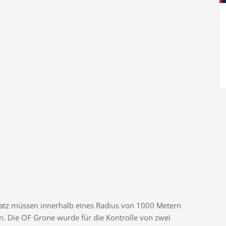
tz müssen innerhalb eines Radius von 1000 Metern
. Die OF Grone wurde für die Kontrolle von zwei