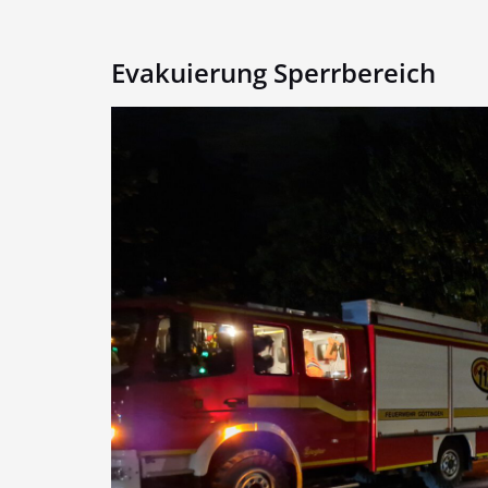
Evakuierung Sperrbereich