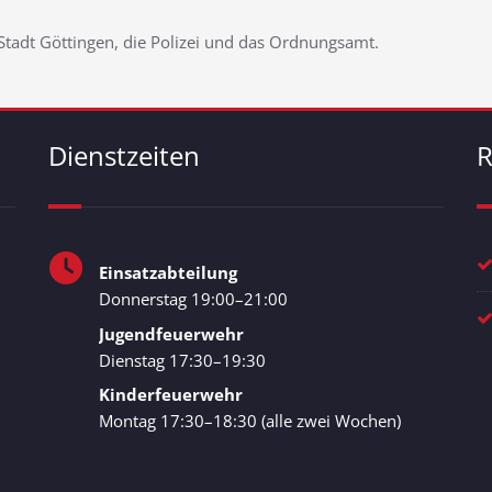
Stadt Göttingen, die Polizei und das Ordnungsamt.
Dienstzeiten
R
Einsatzabteilung
Donnerstag 19:00–21:00
Jugendfeuerwehr
Dienstag 17:30–19:30
Kinderfeuerwehr
Montag 17:30–18:30 (alle zwei Wochen)