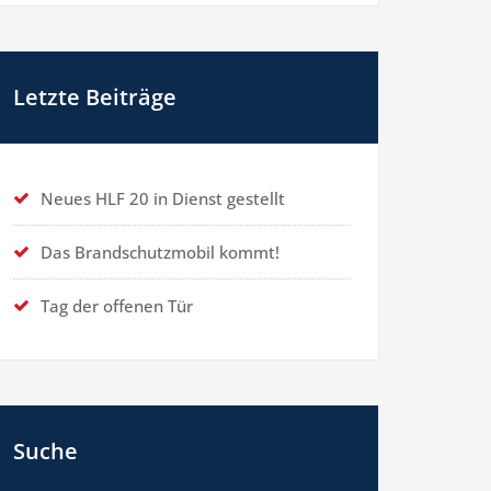
Letzte Beiträge
Neues HLF 20 in Dienst gestellt
Das Brandschutzmobil kommt!
Tag der offenen Tür
Suche