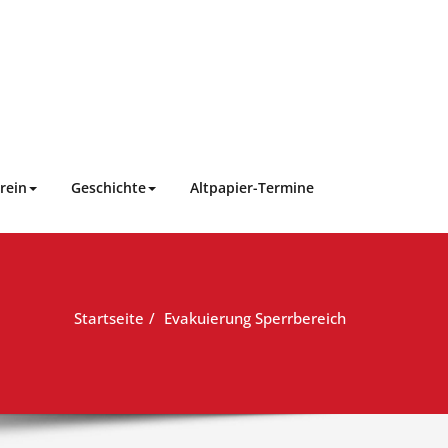
rein
Geschichte
Altpapier-Termine
Startseite
Evakuierung Sperrbereich