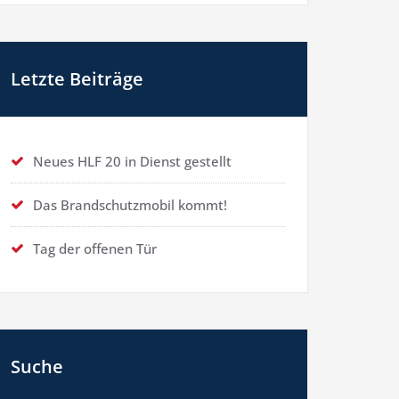
Letzte Beiträge
Neues HLF 20 in Dienst gestellt
Das Brandschutzmobil kommt!
Tag der offenen Tür
Suche