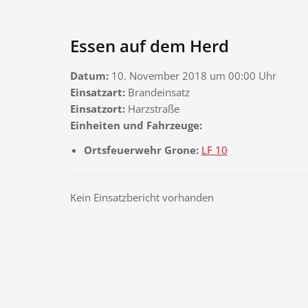
Essen auf dem Herd
Datum:
10. November 2018 um 00:00 Uhr
Einsatzart:
Brandeinsatz
Einsatzort:
Harzstraße
Einheiten und Fahrzeuge:
Ortsfeuerwehr Grone:
LF 10
Kein Einsatzbericht vorhanden