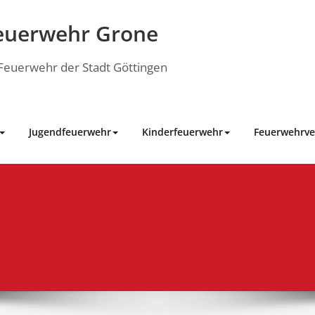
euerwehr Grone
e Feuerwehr der Stadt Göttingen
Jugendfeuerwehr
Kinderfeuerwehr
Feuerwehrve