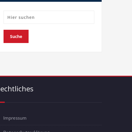
echtliches
Impressum