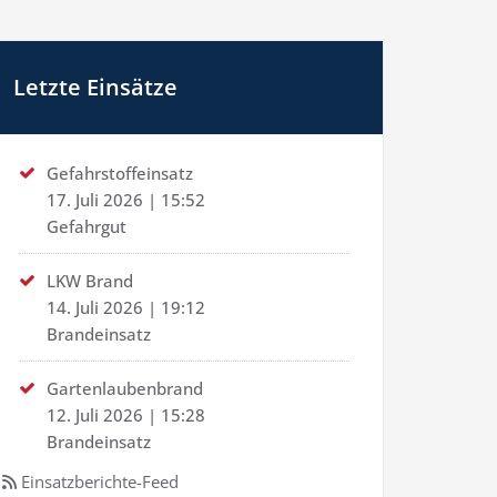
Letzte Einsätze
Gefahrstoffeinsatz
17. Juli 2026
|
15:52
Gefahrgut
LKW Brand
14. Juli 2026
|
19:12
Brandeinsatz
Gartenlaubenbrand
12. Juli 2026
|
15:28
Brandeinsatz
Einsatzberichte-Feed