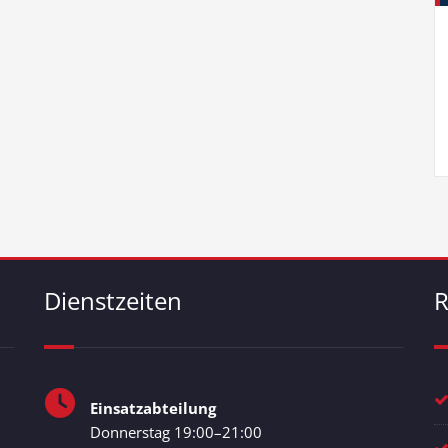
Dienstzeiten
R
Einsatzabteilung
Donnerstag 19:00–21:00