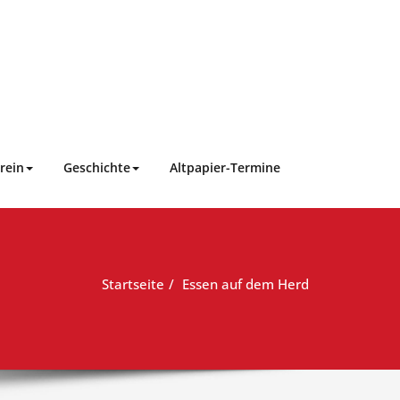
rein
Geschichte
Altpapier-Termine
Startseite
Essen auf dem Herd