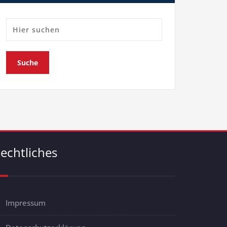
echtliches
Impressum