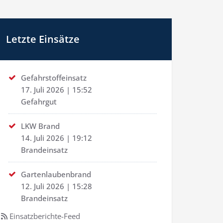
Letzte Einsätze
Gefahrstoffeinsatz
17. Juli 2026
|
15:52
Gefahrgut
LKW Brand
14. Juli 2026
|
19:12
Brandeinsatz
Gartenlaubenbrand
12. Juli 2026
|
15:28
Brandeinsatz
Einsatzberichte-Feed