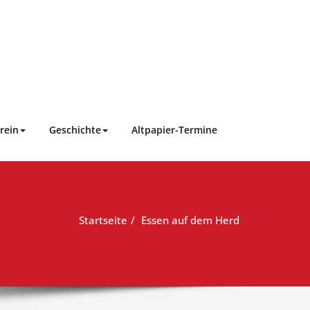
rein
Geschichte
Altpapier-Termine
Startseite
Essen auf dem Herd