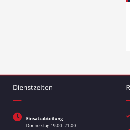
Dienstzeiten
R
Einsatzabteilung
Donnerstag 19:00–21:00