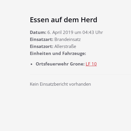
Essen auf dem Herd
Datum:
6. April 2019 um 04:43 Uhr
Einsatzart:
Brandeinsatz
Einsatzort:
Allerstraße
Einheiten und Fahrzeuge:
Ortsfeuerwehr Grone:
LF 10
Kein Einsatzbericht vorhanden