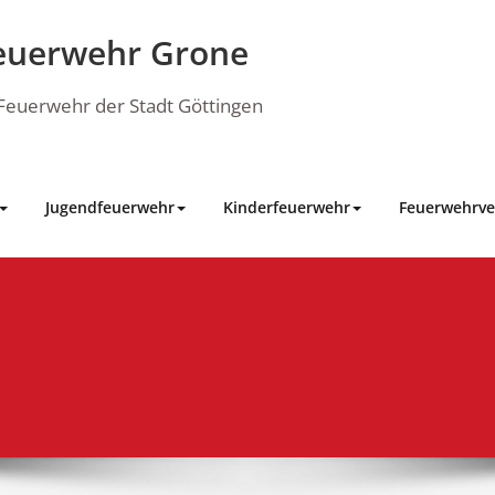
euerwehr Grone
e Feuerwehr der Stadt Göttingen
Jugendfeuerwehr
Kinderfeuerwehr
Feuerwehrve