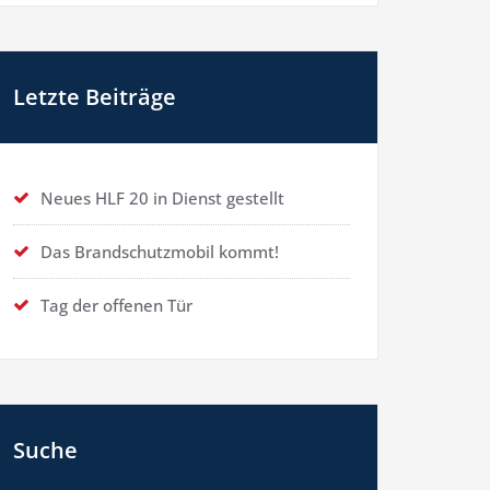
Letzte Beiträge
Neues HLF 20 in Dienst gestellt
Das Brandschutzmobil kommt!
Tag der offenen Tür
Suche