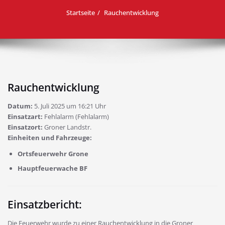
Startseite
Rauchentwicklung
Rauchentwicklung
Datum:
5. Juli 2025 um 16:21 Uhr
Einsatzart:
Fehlalarm (Fehlalarm)
Einsatzort:
Groner Landstr.
Einheiten und Fahrzeuge:
Ortsfeuerwehr Grone
Hauptfeuerwache BF
Einsatzbericht:
Die Feuerwehr wurde zu einer Rauchentwicklung in die Groner