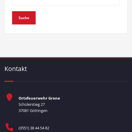
Kontakt
Ortsfeuerwehr Grone
Schülerstieg 27
37081 Göttingen
(0551) 38 44 54 82