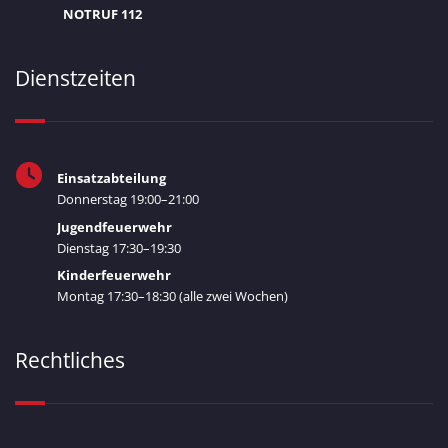
NOTRUF 112
Dienstzeiten
Einsatzabteilung
Donnerstag 19:00–21:00
Jugendfeuerwehr
Dienstag 17:30–19:30
Kinderfeuerwehr
Montag 17:30–18:30 (alle zwei Wochen)
Rechtliches