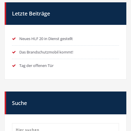
Letzte Beiträge
Neues HLF 20 in Dienst gestellt
Das Brandschutzmobil kommt!
Tag der offenen Tür
Suche